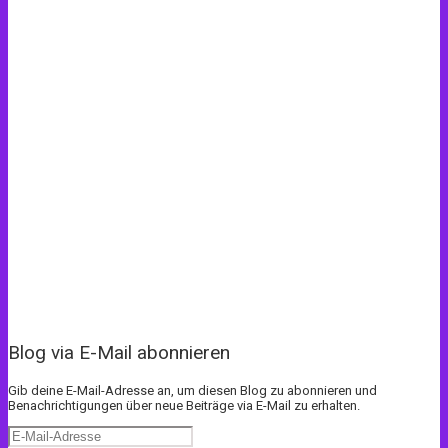
Blog via E-Mail abonnieren
Gib deine E-Mail-Adresse an, um diesen Blog zu abonnieren und
Benachrichtigungen über neue Beiträge via E-Mail zu erhalten.
E-
Mail-