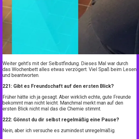
Weiter geht’s mit der Selbstfindung. Dieses Mal war durch
das Wochenbett alles etwas verzögert. Viel Spaß beim Lesen
und beantworten.
221: Gibt es Freundschaft auf den ersten Blick?
Früher hätte ich ja gesagt. Aber wirklich echte, gute Freunde
bekommt man nicht leicht. Manchmal merkt man auf den
ersten Blick nicht mal das die Chemie stimmt.
222: Gönnst du dir selbst regelmäßig eine Pause?
Nein, aber ich versuche es zumindest unregelmäßig.