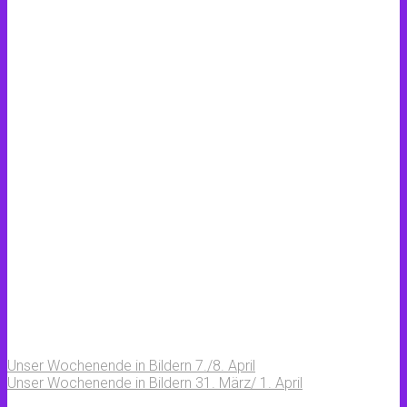
Unser Wochenende in Bildern 7./8. April
Unser Wochenende in Bildern 31. März/ 1. April