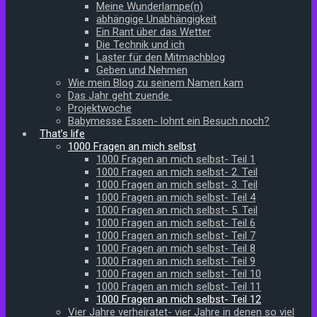
Meine Wunderlampe(n)
abhängige Unabhängigkeit
Ein Rant über das Wetter
Die Technik und ich
Laster für den Mitmachblog
Geben und Nehmen
Wie mein Blog zu seinem Namen kam
Das Jahr geht zuende
Projektwoche
Babymesse Essen- lohnt ein Besuch noch?
That’s life
1000 Fragen an mich selbst
1000 Fragen an mich selbst- Teil 1
1000 Fragen an mich selbst- 2. Teil
1000 Fragen an mich selbst- 3. Teil
1000 Fragen an mich selbst- Teil 4
1000 Fragen an mich selbst- 5. Teil
1000 Fragen an mich selbst- Teil 6
1000 Fragen an mich selbst- Teil 7
1000 Fragen an mich selbst- Teil 8
1000 Fragen an mich selbst- Teil 9
1000 Fragen an mich selbst- Teil 10
1000 Fragen an mich selbst- Teil 11
1000 Fragen an mich selbst- Teil 12
Vier Jahre verheiratet- vier Jahre in denen so viel