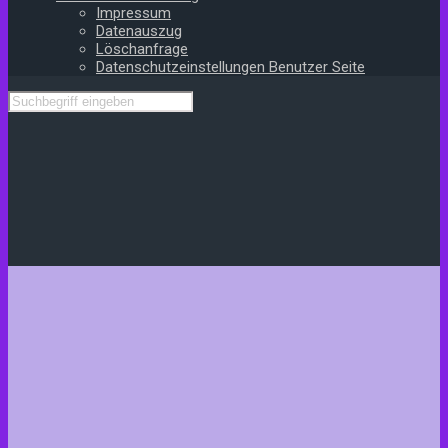
Impressum
Datenauszug
Löschanfrage
Datenschutzeinstellungen Benutzer Seite