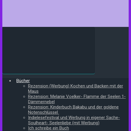
Bücher
Rezension (Werbung) Kochen und Backen mit der
Maus
Rezension: Melanie Voelker- Flamme der Seelen 1-
Dämmernebel
Rezension: Kinderbuch Bakabu und der goldene
Notenschlüssel
Indielesefestival und Werbung in eigener Sache-
Soulheart- Seelenliebe (mit Werbung)
Ich schreibe ein Buch