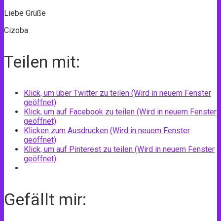
Liebe Grüße
Cizoba
Teilen mit:
Klick, um über Twitter zu teilen (Wird in neuem Fenster
geöffnet)
Klick, um auf Facebook zu teilen (Wird in neuem Fenster
geöffnet)
Klicken zum Ausdrucken (Wird in neuem Fenster
geöffnet)
Klick, um auf Pinterest zu teilen (Wird in neuem Fenster
geöffnet)
Gefällt mir: