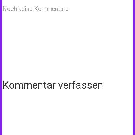
Noch keine Kommentare
Kommentar verfassen