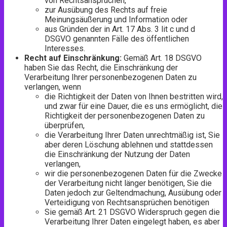
von Rechtsansprüchen,
zur Ausübung des Rechts auf freie
Meinungsäußerung und Information oder
aus Gründen der in Art. 17 Abs. 3 lit c und d
DSGVO genannten Fälle des öffentlichen
Interesses.
Recht auf Einschränkung:
Gemäß Art. 18 DSGVO
haben Sie das Recht, die Einschränkung der
Verarbeitung Ihrer personenbezogenen Daten zu
verlangen, wenn
die Richtigkeit der Daten von Ihnen bestritten wird,
und zwar für eine Dauer, die es uns ermöglicht, die
Richtigkeit der personenbezogenen Daten zu
überprüfen,
die Verarbeitung Ihrer Daten unrechtmäßig ist, Sie
aber deren Löschung ablehnen und stattdessen
die Einschränkung der Nutzung der Daten
verlangen,
wir die personenbezogenen Daten für die Zwecke
der Verarbeitung nicht länger benötigen, Sie die
Daten jedoch zur Geltendmachung, Ausübung oder
Verteidigung von Rechtsansprüchen benötigen
Sie gemäß Art. 21 DSGVO Widerspruch gegen die
Verarbeitung Ihrer Daten eingelegt haben, es aber