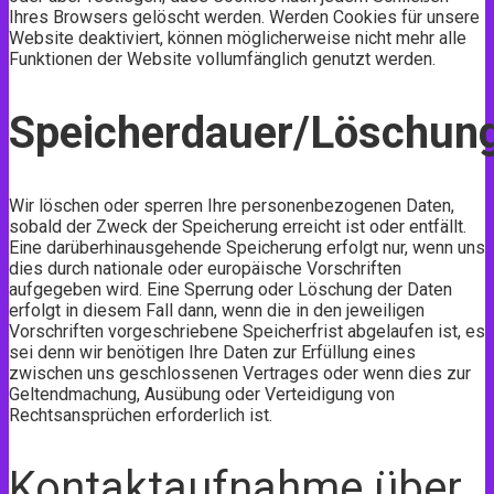
Ihres Browsers gelöscht werden. Werden Cookies für unsere
Website deaktiviert, können möglicherweise nicht mehr alle
Funktionen der Website vollumfänglich genutzt werden.
Speicherdauer/Löschun
Wir löschen oder sperren Ihre personenbezogenen Daten,
sobald der Zweck der Speicherung erreicht ist oder entfällt.
Eine darüberhinausgehende Speicherung erfolgt nur, wenn uns
dies durch nationale oder europäische Vorschriften
aufgegeben wird. Eine Sperrung oder Löschung der Daten
erfolgt in diesem Fall dann, wenn die in den jeweiligen
Vorschriften vorgeschriebene Speicherfrist abgelaufen ist, es
sei denn wir benötigen Ihre Daten zur Erfüllung eines
zwischen uns geschlossenen Vertrages oder wenn dies zur
Geltendmachung, Ausübung oder Verteidigung von
Rechtsansprüchen erforderlich ist.
Kontaktaufnahme über