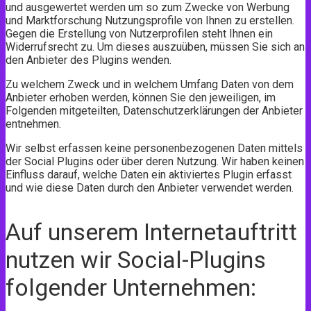
und ausgewertet werden um so zum Zwecke von Werbung
und Marktforschung Nutzungsprofile von Ihnen zu erstellen.
Gegen die Erstellung von Nutzerprofilen steht Ihnen ein
Widerrufsrecht zu. Um dieses auszuüben, müssen Sie sich an
den Anbieter des Plugins wenden.
Zu welchem Zweck und in welchem Umfang Daten von dem
Anbieter erhoben werden, können Sie den jeweiligen, im
Folgenden mitgeteilten, Datenschutzerklärungen der Anbieter
entnehmen.
Wir selbst erfassen keine personenbezogenen Daten mittels
der Social Plugins oder über deren Nutzung. Wir haben keinen
Einfluss darauf, welche Daten ein aktiviertes Plugin erfasst
und wie diese Daten durch den Anbieter verwendet werden.
Auf unserem Internetauftritt
nutzen wir Social-Plugins
folgender Unternehmen: