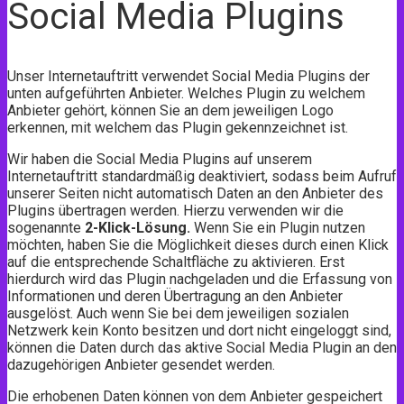
Social Media Plugins
Unser Internetauftritt verwendet Social Media Plugins der
unten aufgeführten Anbieter. Welches Plugin zu welchem
Anbieter gehört, können Sie an dem jeweiligen Logo
erkennen, mit welchem das Plugin gekennzeichnet ist.
Wir haben die Social Media Plugins auf unserem
Internetauftritt standardmäßig deaktiviert, sodass beim Aufruf
unserer Seiten nicht automatisch Daten an den Anbieter des
Plugins übertragen werden. Hierzu verwenden wir die
sogenannte
2-Klick-Lösung.
Wenn Sie ein Plugin nutzen
möchten, haben Sie die Möglichkeit dieses durch einen Klick
auf die entsprechende Schaltfläche zu aktivieren. Erst
hierdurch wird das Plugin nachgeladen und die Erfassung von
Informationen und deren Übertragung an den Anbieter
ausgelöst. Auch wenn Sie bei dem jeweiligen sozialen
Netzwerk kein Konto besitzen und dort nicht eingeloggt sind,
können die Daten durch das aktive Social Media Plugin an den
dazugehörigen Anbieter gesendet werden.
Die erhobenen Daten können von dem Anbieter gespeichert