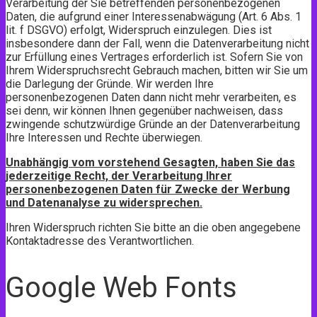
Verarbeitung der Sie betreffenden personenbezogenen
Daten, die aufgrund einer Interessenabwägung (Art. 6 Abs. 1
lit. f DSGVO) erfolgt, Widerspruch einzulegen. Dies ist
insbesondere dann der Fall, wenn die Datenverarbeitung nicht
zur Erfüllung eines Vertrages erforderlich ist. Sofern Sie von
Ihrem Widerspruchsrecht Gebrauch machen, bitten wir Sie um
die Darlegung der Gründe. Wir werden Ihre
personenbezogenen Daten dann nicht mehr verarbeiten, es
sei denn, wir können Ihnen gegenüber nachweisen, dass
zwingende schutzwürdige Gründe an der Datenverarbeitung
Ihre Interessen und Rechte überwiegen.
Unabhängig vom vorstehend Gesagten, haben Sie das
jederzeitige Recht, der Verarbeitung Ihrer
personenbezogenen Daten für Zwecke der Werbung
und Datenanalyse zu widersprechen.
Ihren Widerspruch richten Sie bitte an die oben angegebene
Kontaktadresse des Verantwortlichen.
Google Web Fonts