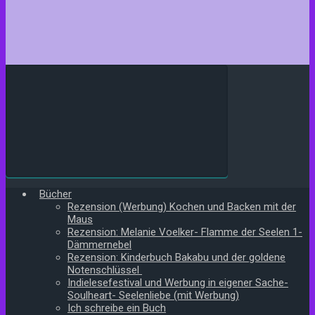
Bücher
Rezension (Werbung) Kochen und Backen mit der
Maus
Rezension: Melanie Voelker- Flamme der Seelen 1-
Dämmernebel
Rezension: Kinderbuch Bakabu und der goldene
Notenschlüssel
Indielesefestival und Werbung in eigener Sache-
Soulheart- Seelenliebe (mit Werbung)
Ich schreibe ein Buch