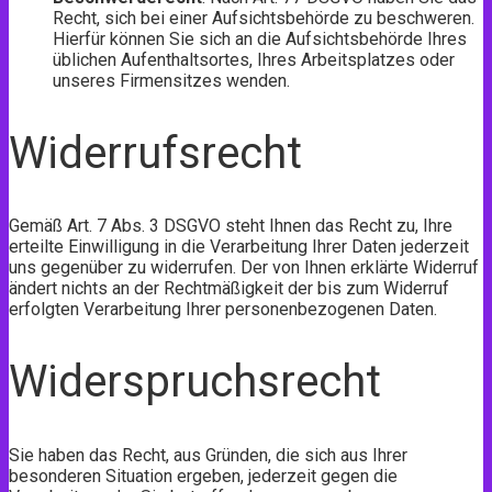
Recht, sich bei einer Aufsichtsbehörde zu beschweren.
Hierfür können Sie sich an die Aufsichtsbehörde Ihres
üblichen Aufenthaltsortes, Ihres Arbeitsplatzes oder
unseres Firmensitzes wenden.
Widerrufsrecht
Gemäß Art. 7 Abs. 3 DSGVO steht Ihnen das Recht zu, Ihre
erteilte Einwilligung in die Verarbeitung Ihrer Daten jederzeit
uns gegenüber zu widerrufen. Der von Ihnen erklärte Widerruf
ändert nichts an der Rechtmäßigkeit der bis zum Widerruf
erfolgten Verarbeitung Ihrer personenbezogenen Daten.
Widerspruchsrecht
Sie haben das Recht, aus Gründen, die sich aus Ihrer
besonderen Situation ergeben, jederzeit gegen die