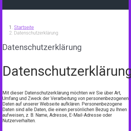
Startseite
Datenschutzerklärung
Datenschutzerklärung
Datenschutzerklärun
Mit dieser Datenschutzerklärung möchten wir Sie über Art,
Umfang und Zweck der Verarbeitung von personenbezogenen
Daten auf unserer Webseite aufklären. Personenbezogene
Daten sind alle Daten, die einen persönlichen Bezug zu Ihnen
aufweisen, z. B. Name, Adresse, E-Mail-Adresse oder
Nutzerverhalten.