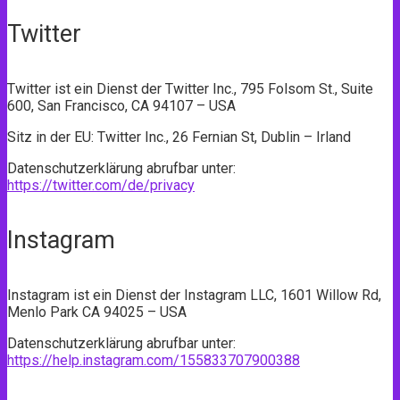
Twitter
Twitter ist ein Dienst der Twitter Inc., 795 Folsom St., Suite
600, San Francisco, CA 94107 – USA
Sitz in der EU: Twitter Inc., 26 Fernian St, Dublin – Irland
Datenschutzerklärung abrufbar unter:
https://twitter.com/de/privacy
Instagram
Instagram ist ein Dienst der Instagram LLC, 1601 Willow Rd,
Menlo Park CA 94025 – USA
Datenschutzerklärung abrufbar unter:
https://help.instagram.com/155833707900388