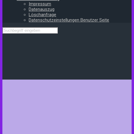
Impressum
Datenauszug
Löschanfrage
Datenschutzeinstellungen Benutzer Seite