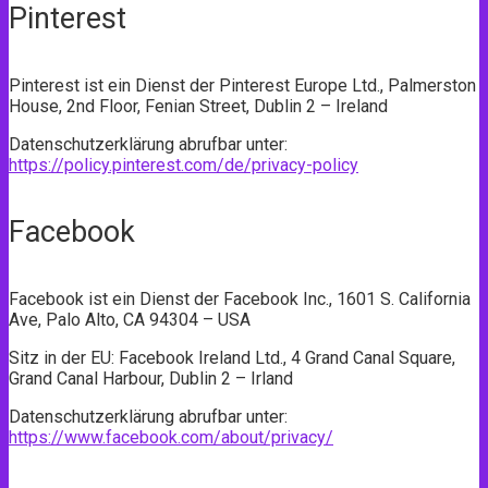
Pinterest
Pinterest ist ein Dienst der Pinterest Europe Ltd., Palmerston
House, 2nd Floor, Fenian Street, Dublin 2 – Ireland
Datenschutzerklärung abrufbar unter:
https://policy.pinterest.com/de/privacy-policy
Facebook
Facebook ist ein Dienst der Facebook Inc., 1601 S. California
Ave, Palo Alto, CA 94304 – USA
Sitz in der EU: Facebook Ireland Ltd., 4 Grand Canal Square,
Grand Canal Harbour, Dublin 2 – Irland
Datenschutzerklärung abrufbar unter:
https://www.facebook.com/about/privacy/