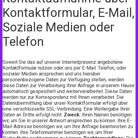
Kontaktformular, E-Mail,
Soziale Medien oder
Telefon
Soweit Sie das auf unserer Internetpräsenz angebotene
Kontaktformular nutzen oder uns per E-Mail. Telefon, oder
sozialer Medien ansprechen und uns hierüber
personenbezogene Daten zur Verfügung stellen, werden
diese Daten zur Verarbeitung Ihrer Anfrage in unserem Hause
automatisch gespeichert und weiterverarbeitet. Diese Daten
werden nur zur Korrespondenz mit Ihnen verarbeitet. Die
Datenübermittlung über unser Kontaktformular erfolgt über
eine verschlüsselte SSL-Verbindung. Eine Weitergabe Ihrer
Daten an Dritte erfolgt nicht.
Zweck:
Ihren Namen benötigen
wir, um Sie in unserer Antwort ansprechen zu können. Ihre E-
Mail-Adresse benötigen wir, um Ihre Anfrage beantworten zu
können. Ihre Telefonnummer benötigen wir, um Ihrer