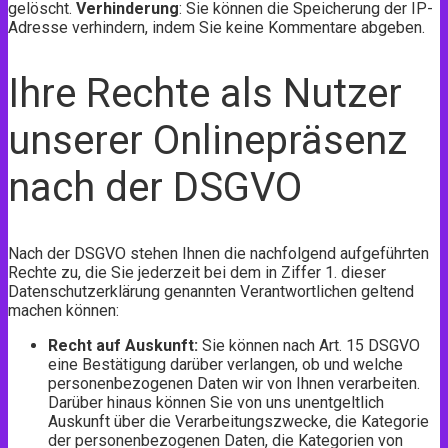
gelöscht.
Verhinderung
: Sie können die Speicherung der IP-
Adresse verhindern, indem Sie keine Kommentare abgeben.
Ihre Rechte als Nutzer
unserer Onlinepräsenz
nach der DSGVO
Nach der DSGVO stehen Ihnen die nachfolgend aufgeführten
Rechte zu, die Sie jederzeit bei dem in Ziffer 1. dieser
Datenschutzerklärung genannten Verantwortlichen geltend
machen können:
Recht auf Auskunft:
Sie können nach Art. 15 DSGVO
eine Bestätigung darüber verlangen, ob und welche
personenbezogenen Daten wir von Ihnen verarbeiten.
Darüber hinaus können Sie von uns unentgeltlich
Auskunft über die Verarbeitungszwecke, die Kategorie
der personenbezogenen Daten, die Kategorien von