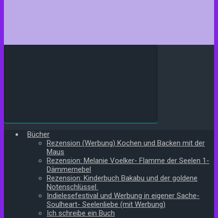
Bücher
Rezension (Werbung) Kochen und Backen mit der
Maus
Rezension: Melanie Voelker- Flamme der Seelen 1-
Dämmernebel
Rezension: Kinderbuch Bakabu und der goldene
Notenschlüssel
Indielesefestival und Werbung in eigener Sache-
Soulheart- Seelenliebe (mit Werbung)
Ich schreibe ein Buch