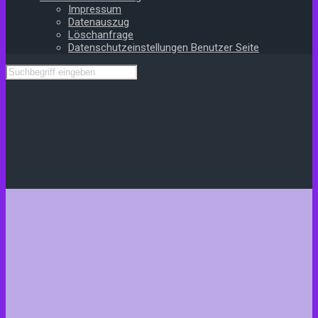
Impressum
Datenauszug
Löschanfrage
Datenschutzeinstellungen Benutzer Seite