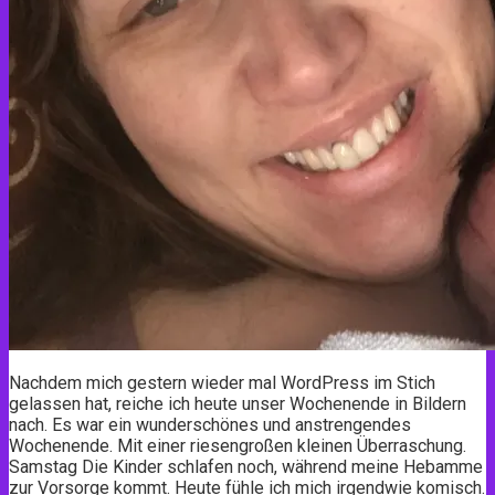
Nachdem mich gestern wieder mal WordPress im Stich
gelassen hat, reiche ich heute unser Wochenende in Bildern
nach. Es war ein wunderschönes und anstrengendes
Wochenende. Mit einer riesengroßen kleinen Überraschung.
Samstag Die Kinder schlafen noch, während meine Hebamme
zur Vorsorge kommt. Heute fühle ich mich irgendwie komisch.