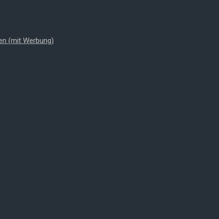
en (mit Werbung)