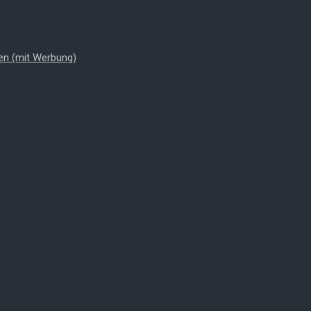
en (mit Werbung)