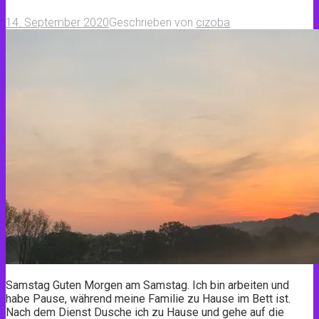
14. September 2020
Geschrieben von
cizoba
Samstag Guten Morgen am Samstag. Ich bin arbeiten und
habe Pause, während meine Familie zu Hause im Bett ist.
Nach dem Dienst Dusche ich zu Hause und gehe auf die