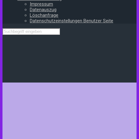
Impressum
Datenauszug
Löschanfrage
Datenschutzeinstellungen Benutzer Seite