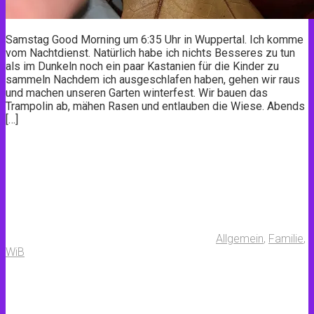
Samstag Good Morning um 6:35 Uhr in Wuppertal. Ich komme
vom Nachtdienst. Natürlich habe ich nichts Besseres zu tun
als im Dunkeln noch ein paar Kastanien für die Kinder zu
sammeln Nachdem ich ausgeschlafen haben, gehen wir raus
und machen unseren Garten winterfest. Wir bauen das
Trampolin ab, mähen Rasen und entlauben die Wiese. Abends
[…]
Allgemein
,
Familie
,
WiB