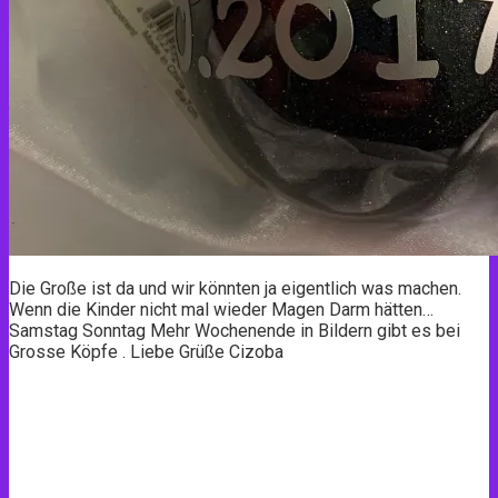
Die Große ist da und wir könnten ja eigentlich was machen.
Wenn die Kinder nicht mal wieder Magen Darm hätten…
Samstag Sonntag Mehr Wochenende in Bildern gibt es bei
Grosse Köpfe . Liebe Grüße Cizoba