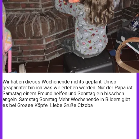
Wir haben dieses Wochenende nichts geplant. Umso
gespannter bin ich was wir erleben werden. Nur der Papa ist
Samstag einem Freund helfen und Sonntag ein bisschen
angeln. Samstag Sonntag Mehr Wochenende in Bildern gibt
es bei Grosse Köpfe. Liebe Grüße Cizoba