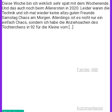
Diese Woche bin ich wirklich sehr spät mit dem Wochenende.
Und das auch noch beim Allerersten in 2020. Leider waren die
Technik und ich mal wieder keine allzu guten Freunde.
Samstag Chaos am Morgen. Allerdings ist es nicht nur ein
einfach Chaos, sondern ich habe die Anziehsachen des
Töchterchens in 92 für die Kleine vom […]
Familie
,
WiB
Kommentieren