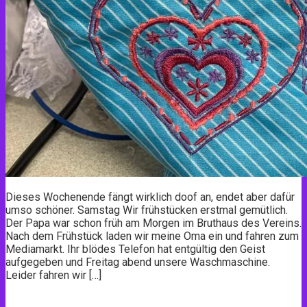
Dieses Wochenende fängt wirklich doof an, endet aber dafür
umso schöner. Samstag Wir frühstücken erstmal gemütlich.
Der Papa war schon früh am Morgen im Bruthaus des Vereins.
Nach dem Frühstück laden wir meine Oma ein und fahren zum
Mediamarkt. Ihr blödes Telefon hat entgültig den Geist
aufgegeben und Freitag abend unsere Waschmaschine.
Leider fahren wir […]