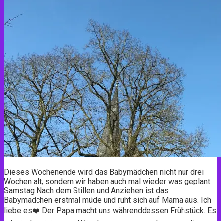
Dieses Wochenende wird das Babymädchen nicht nur drei
Wochen alt, sondern wir haben auch mal wieder was geplant.
Samstag Nach dem Stillen und Anziehen ist das
Babymädchen erstmal müde und ruht sich auf Mama aus. Ich
liebe es❤️ Der Papa macht uns währenddessen Frühstück. Es