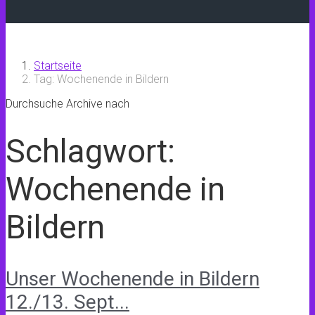
Startseite
Tag: Wochenende in Bildern
Durchsuche Archive nach
Schlagwort:
Wochenende in
Bildern
Unser Wochenende in Bildern
12./13. Sept...