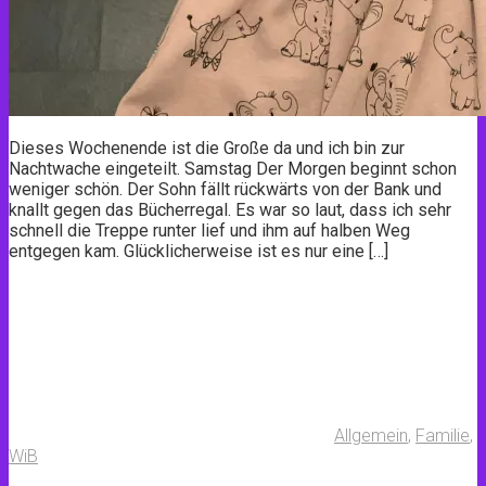
Dieses Wochenende ist die Große da und ich bin zur
Nachtwache eingeteilt. Samstag Der Morgen beginnt schon
weniger schön. Der Sohn fällt rückwärts von der Bank und
knallt gegen das Bücherregal. Es war so laut, dass ich sehr
schnell die Treppe runter lief und ihm auf halben Weg
entgegen kam. Glücklicherweise ist es nur eine […]
Allgemein
,
Familie
,
WiB