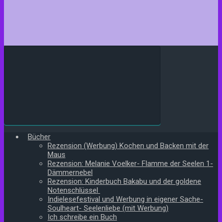
Bücher
Rezension (Werbung) Kochen und Backen mit der
Maus
Rezension: Melanie Voelker- Flamme der Seelen 1-
Dämmernebel
Rezension: Kinderbuch Bakabu und der goldene
Notenschlüssel
Indielesefestival und Werbung in eigener Sache-
Soulheart- Seelenliebe (mit Werbung)
Ich schreibe ein Buch