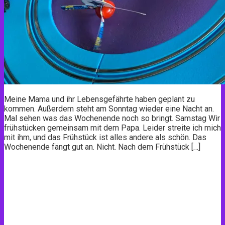
Meine Mama und ihr Lebensgefährte haben geplant zu
kommen. Außerdem steht am Sonntag wieder eine Nacht an.
Mal sehen was das Wochenende noch so bringt. Samstag Wir
frühstücken gemeinsam mit dem Papa. Leider streite ich mich
mit ihm, und das Frühstück ist alles andere als schön. Das
Wochenende fängt gut an. Nicht. Nach dem Frühstück […]