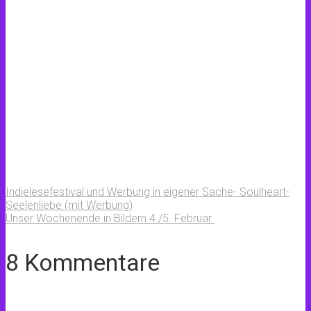
Indielesefestival und Werbung in eigener Sache- Soulheart-
Seelenliebe (mit Werbung)
Unser Wochenende in Bildern 4./5. Februar
8 Kommentare