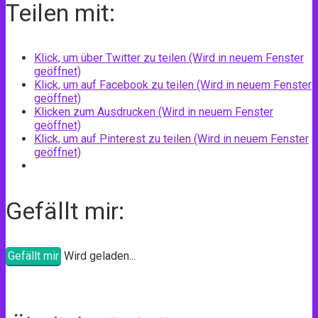
Teilen mit:
Klick, um über Twitter zu teilen (Wird in neuem Fenster
geöffnet)
Klick, um auf Facebook zu teilen (Wird in neuem Fenster
geöffnet)
Klicken zum Ausdrucken (Wird in neuem Fenster
geöffnet)
Klick, um auf Pinterest zu teilen (Wird in neuem Fenster
geöffnet)
Gefällt mir:
Gefällt mir
Wird geladen...