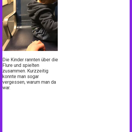
Die Kinder rannten über die
Flure und spielten
zusammen. Kurzzeitig
konnte man sogar
vergessen, warum man da
war.