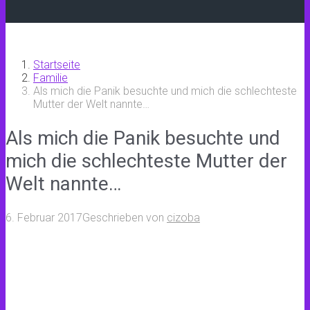
Startseite
Familie
Als mich die Panik besuchte und mich die schlechteste
Mutter der Welt nannte…
Als mich die Panik besuchte und
mich die schlechteste Mutter der
Welt nannte…
6. Februar 2017
Geschrieben von
cizoba