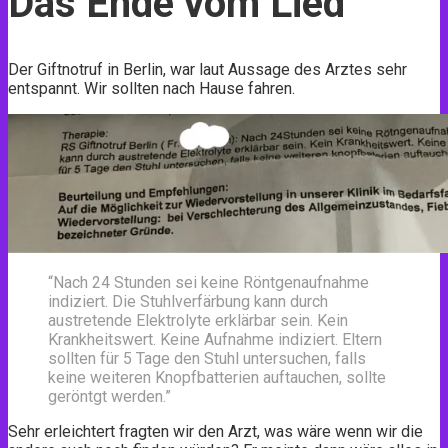
Das Ende vom Lied
Der Giftnotruf in Berlin, war laut Aussage des Arztes sehr
entspannt. Wir sollten nach Hause fahren.
“Nach 24 Stunden sei keine Röntgenaufnahme
indiziert. Die Stuhlverfärbung kann durch
austretende Elektrolyte erklärbar sein. Kein
Krankheitswert. Keine Aufnahme indiziert. Eltern
sollten für 5 Tage den Stuhl untersuchen, falls
keine weiteren Knopfbatterien auftauchen, sollte
geröntgt werden.”
Sehr erleichtert fragten wir den Arzt, was wäre wenn wir die