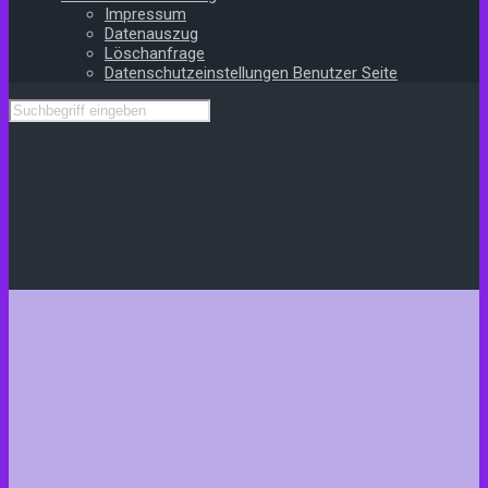
Impressum
Datenauszug
Löschanfrage
Datenschutzeinstellungen Benutzer Seite