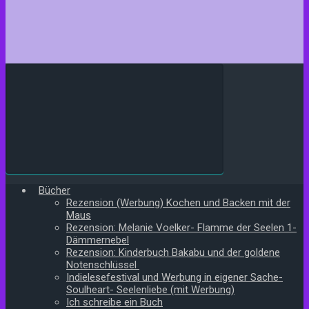
Bücher
Rezension (Werbung) Kochen und Backen mit der
Maus
Rezension: Melanie Voelker- Flamme der Seelen 1-
Dämmernebel
Rezension: Kinderbuch Bakabu und der goldene
Notenschlüssel
Indielesefestival und Werbung in eigener Sache-
Soulheart- Seelenliebe (mit Werbung)
Ich schreibe ein Buch