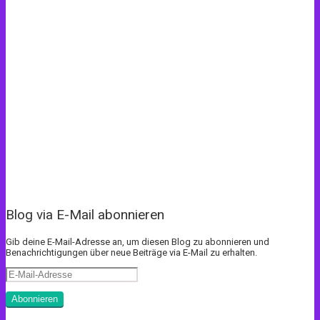
Blog via E-Mail abonnieren
Gib deine E-Mail-Adresse an, um diesen Blog zu abonnieren und
Benachrichtigungen über neue Beiträge via E-Mail zu erhalten.
E-
Mail-
Adresse
Abonnieren