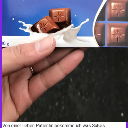
Von einer lieben Patientin bekomme ich was Süßes