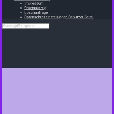
Impressum
Datenauszug
Löschanfrage
Datenschutzeinstellungen Benutzer Seite