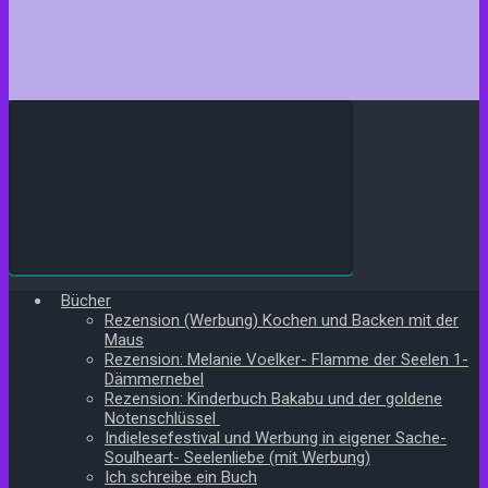
Bücher
Rezension (Werbung) Kochen und Backen mit der
Maus
Rezension: Melanie Voelker- Flamme der Seelen 1-
Dämmernebel
Rezension: Kinderbuch Bakabu und der goldene
Notenschlüssel
Indielesefestival und Werbung in eigener Sache-
Soulheart- Seelenliebe (mit Werbung)
Ich schreibe ein Buch