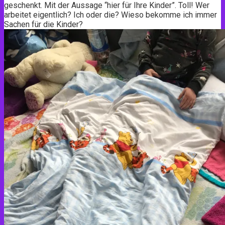
geschenkt. Mit der Aussage “hier für Ihre Kinder”. Toll! Wer
arbeitet eigentlich? Ich oder die? Wieso bekomme ich immer
Sachen für die Kinder?