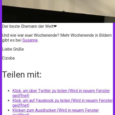
Der beste Ehemann der Welt❤
Und wie war euer Wochenende? Mehr Wochenende in Bildern
gibt es bei
Susanne
.
Liebe Grüße
Cizoba
Teilen mit:
Klick, um über Twitter zu teilen (Wird in neuem Fenster
geöffnet)
Klick, um auf Facebook zu teilen (Wird in neuem Fenster
geöffnet)
Klicken zum Ausdrucken (Wird in neuem Fenster