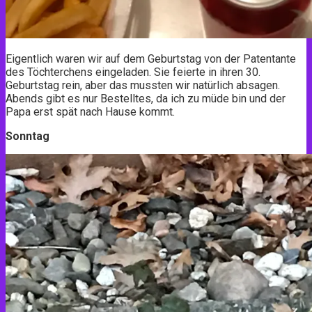
Eigentlich waren wir auf dem Geburtstag von der Patentante
des Töchterchens eingeladen. Sie feierte in ihren 30.
Geburtstag rein, aber das mussten wir natürlich absagen.
Abends gibt es nur Bestelltes, da ich zu müde bin und der
Papa erst spät nach Hause kommt.
Sonntag