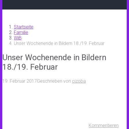
Startseite
Familie
WiB
Unser Wochenende in Bildern 18./19. Februar
Unser Wochenende in Bildern
18./19. Februar
19. Februar 2017
Geschrieben von
cizoba
Kommentieren