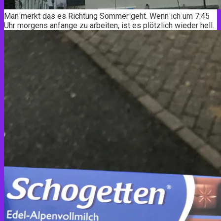
Man merkt das es Richtung Sommer geht. Wenn ich um 7:45
Uhr morgens anfange zu arbeiten, ist es plötzlich wieder hell.