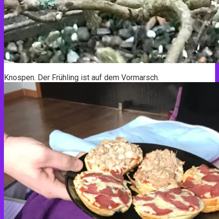
Knospen. Der Frühling ist auf dem Vormarsch.