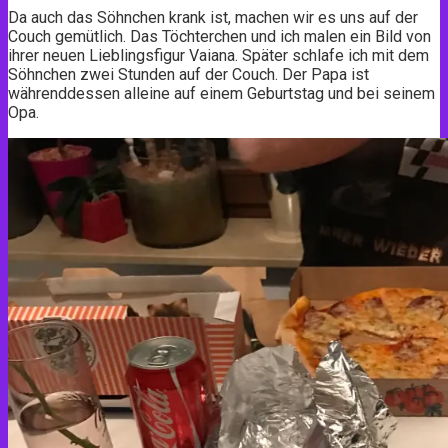
Da auch das Söhnchen krank ist, machen wir es uns auf der
Couch gemütlich. Das Töchterchen und ich malen ein Bild von
ihrer neuen Lieblingsfigur Vaiana. Später schlafe ich mit dem
Söhnchen zwei Stunden auf der Couch. Der Papa ist
währenddessen alleine auf einem Geburtstag und bei seinem
Opa.