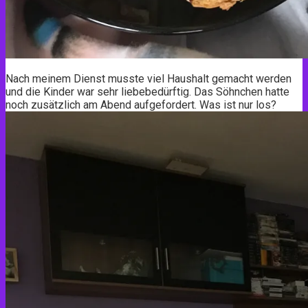
Nach meinem Dienst musste viel Haushalt gemacht werden
und die Kinder war sehr liebebedürftig. Das Söhnchen hatte
noch zusätzlich am Abend aufgefordert. Was ist nur los?