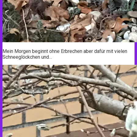
Mein Morgen beginnt ohne Erbrechen aber dafür mit vielen
Schneeglöckchen und…