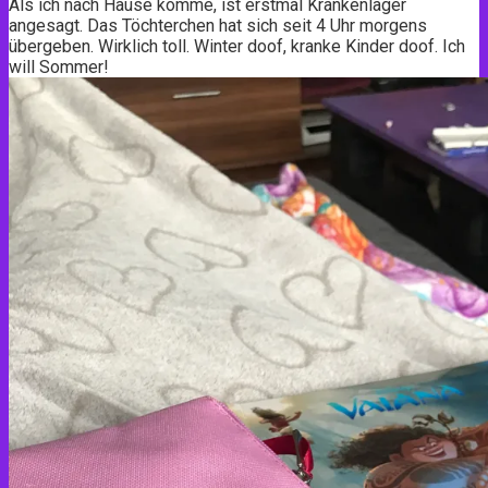
Als ich nach Hause komme, ist erstmal Krankenlager
angesagt. Das Töchterchen hat sich seit 4 Uhr morgens
übergeben. Wirklich toll. Winter doof, kranke Kinder doof. Ich
will Sommer!