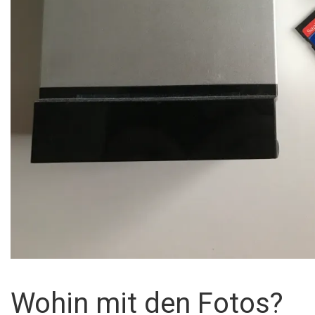
Wohin mit den Fotos?