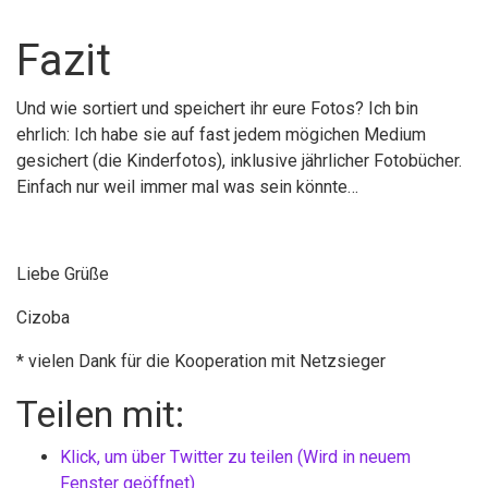
Fazit
Und wie sortiert und speichert ihr eure Fotos? Ich bin
ehrlich: Ich habe sie auf fast jedem mögichen Medium
gesichert (die Kinderfotos), inklusive jährlicher Fotobücher.
Einfach nur weil immer mal was sein könnte…
Liebe Grüße
Cizoba
* vielen Dank für die Kooperation mit Netzsieger
Teilen mit:
Klick, um über Twitter zu teilen (Wird in neuem
Fenster geöffnet)