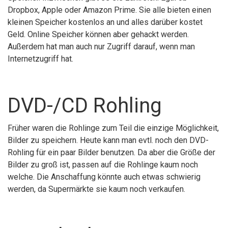
Dropbox, Apple oder Amazon Prime. Sie alle bieten einen
kleinen Speicher kostenlos an und alles darüber kostet
Geld. Online Speicher können aber gehackt werden.
Außerdem hat man auch nur Zugriff darauf, wenn man
Internetzugriff hat.
DVD-/CD Rohling
Früher waren die Rohlinge zum Teil die einzige Möglichkeit,
Bilder zu speichern. Heute kann man evtl. noch den DVD-
Rohling für ein paar Bilder benutzen. Da aber die Größe der
Bilder zu groß ist, passen auf die Rohlinge kaum noch
welche. Die Anschaffung könnte auch etwas schwierig
werden, da Supermärkte sie kaum noch verkaufen.