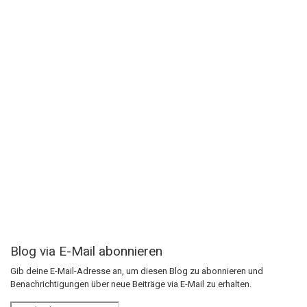
Blog via E-Mail abonnieren
Gib deine E-Mail-Adresse an, um diesen Blog zu abonnieren und
Benachrichtigungen über neue Beiträge via E-Mail zu erhalten.