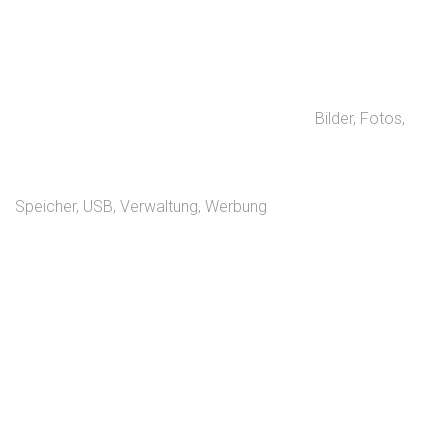
Bilder
,
Fotos
,
Speicher
,
USB
,
Verwaltung
,
Werbung