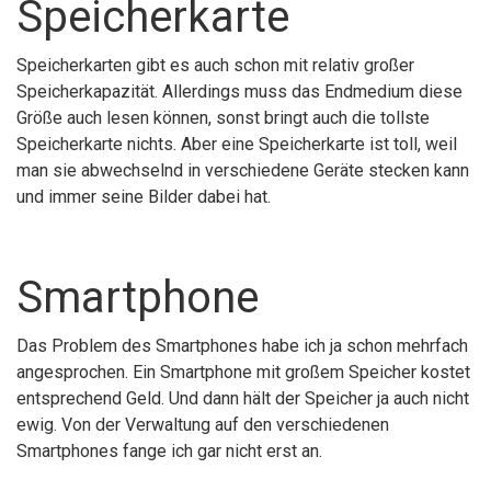
Speicherkarte
Speicherkarten gibt es auch schon mit relativ großer
Speicherkapazität. Allerdings muss das Endmedium diese
Größe auch lesen können, sonst bringt auch die tollste
Speicherkarte nichts. Aber eine Speicherkarte ist toll, weil
man sie abwechselnd in verschiedene Geräte stecken kann
und immer seine Bilder dabei hat.
Smartphone
Das Problem des Smartphones habe ich ja schon mehrfach
angesprochen. Ein Smartphone mit großem Speicher kostet
entsprechend Geld. Und dann hält der Speicher ja auch nicht
ewig. Von der Verwaltung auf den verschiedenen
Smartphones fange ich gar nicht erst an.