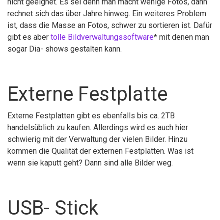
nicht geeignet. Es sei denn man macht wenige Fotos, dann
rechnet sich das über Jahre hinweg. Ein weiteres Problem
ist, dass die Masse an Fotos, schwer zu sortieren ist. Dafür
gibt es aber
tolle Bildverwaltungssoftware
* mit denen man
sogar Dia- shows gestalten kann.
Externe Festplatte
Externe Festplatten gibt es ebenfalls bis ca. 2TB
handelsüblich zu kaufen. Allerdings wird es auch hier
schwierig mit der Verwaltung der vielen Bilder. Hinzu
kommen die Qualität der externen Festplatten. Was ist
wenn sie kaputt geht? Dann sind alle Bilder weg.
USB- Stick