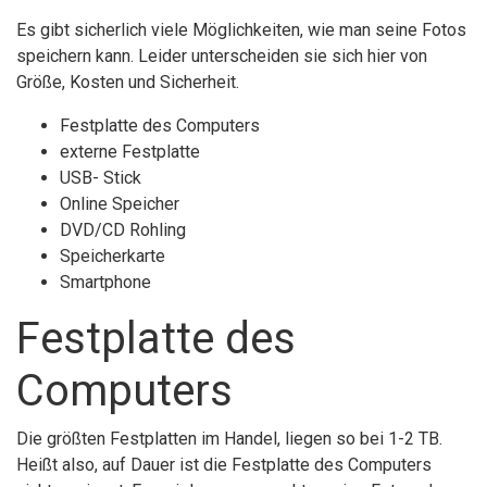
Es gibt sicherlich viele Möglichkeiten, wie man seine Fotos
speichern kann. Leider unterscheiden sie sich hier von
Größe, Kosten und Sicherheit.
Festplatte des Computers
externe Festplatte
USB- Stick
Online Speicher
DVD/CD Rohling
Speicherkarte
Smartphone
Festplatte des
Computers
Die größten Festplatten im Handel, liegen so bei 1-2 TB.
Heißt also, auf Dauer ist die Festplatte des Computers