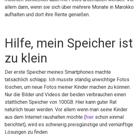
allem dann, wenn sie sich über mehrere Monate in Marokko
aufhalten und dort ihre Rente genießen.
Hilfe, mein Speicher ist
zu klein
Der erste Speicher meines Smartphones machte
tatsächlich schlapp. Ich musste ständig unwichtige Fotos
löschen, um neue Fotos meiner Kinder machen zu können.
Nur die Bilder und Videos der beiden verbrauchen einen
stattlichen Speicher von 100GB. Hier kann guter Rat
natürlich teuer werden. Vor allem wenn man seine Kinder
aus dem Internet raushalten möchte (
hier
schon einmal
berichtet), wird es schwierig preisgünstige und vernünftige
Lösungen zu finden.