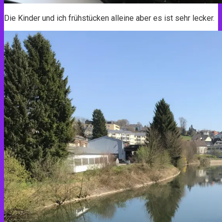
Die Kinder und ich frühstücken alleine aber es ist sehr lecker.