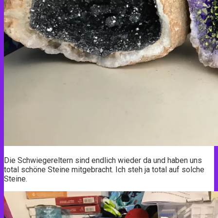
Die Schwiegereltern sind endlich wieder da und haben uns
total schöne Steine mitgebracht. Ich steh ja total auf solche
Steine.