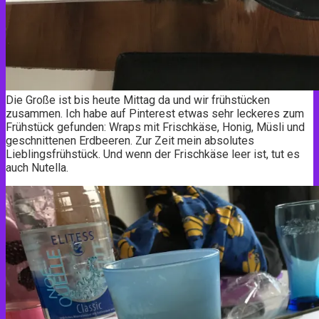
Die Große ist bis heute Mittag da und wir frühstücken
zusammen. Ich habe auf Pinterest etwas sehr leckeres zum
Frühstück gefunden: Wraps mit Frischkäse, Honig, Müsli und
geschnittenen Erdbeeren. Zur Zeit mein absolutes
Lieblingsfrühstück. Und wenn der Frischkäse leer ist, tut es
auch Nutella.