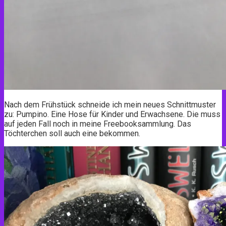
Nach dem Frühstück schneide ich mein neues Schnittmuster
zu: Pumpino. Eine Hose für Kinder und Erwachsene. Die muss
auf jeden Fall noch in meine Freebooksammlung. Das
Töchterchen soll auch eine bekommen.