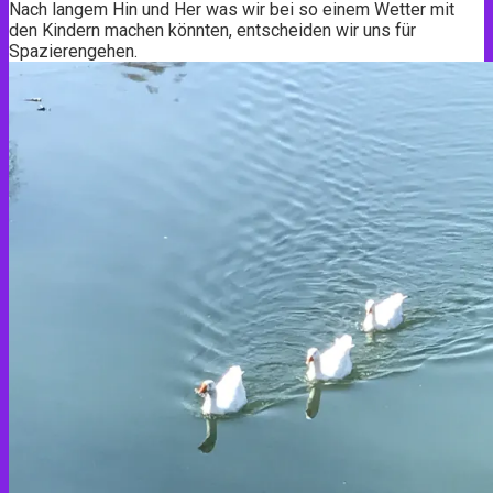
Nach langem Hin und Her was wir bei so einem Wetter mit
den Kindern machen könnten, entscheiden wir uns für
Spazierengehen.