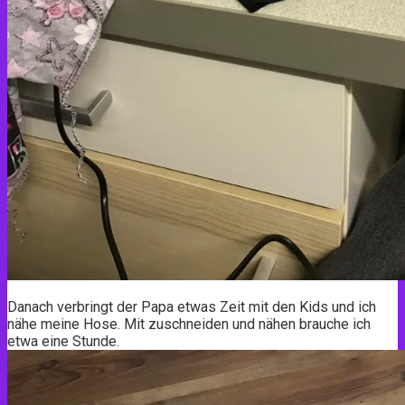
Danach verbringt der Papa etwas Zeit mit den Kids und ich
nähe meine Hose. Mit zuschneiden und nähen brauche ich
etwa eine Stunde.