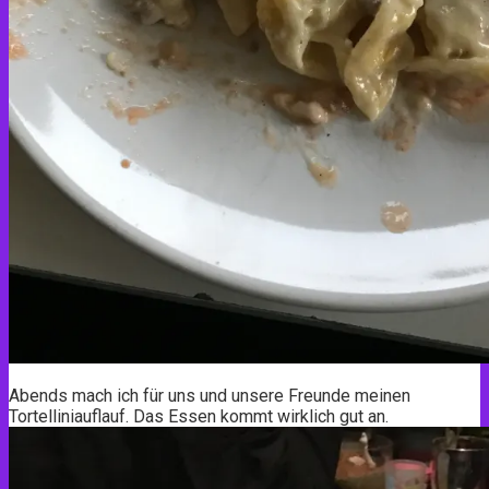
Abends mach ich für uns und unsere Freunde meinen
Tortelliniauflauf. Das Essen kommt wirklich gut an.