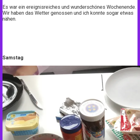
Es war ein ereignisreiches und wunderschönes Wochenende.
Wir haben das Wetter genossen und ich konnte sogar etwas
nähen.
Samstag