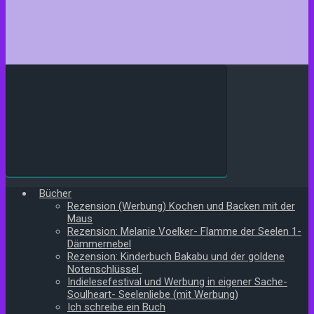
Bücher
Rezension (Werbung) Kochen und Backen mit der
Maus
Rezension: Melanie Voelker- Flamme der Seelen 1-
Dämmernebel
Rezension: Kinderbuch Bakabu und der goldene
Notenschlüssel
Indielesefestival und Werbung in eigener Sache-
Soulheart- Seelenliebe (mit Werbung)
Ich schreibe ein Buch