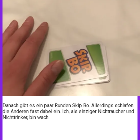
Danach gibt es ein paar Runden Skip Bo. Allerdings schlafen
die Anderen fast dabei ein. Ich, als einziger Nichtraucher und
Nichttrinker, bin wach.