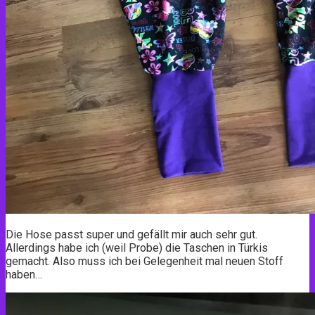
Die Hose passt super und gefällt mir auch sehr gut.
Allerdings habe ich (weil Probe) die Taschen in Türkis
gemacht. Also muss ich bei Gelegenheit mal neuen Stoff
haben…