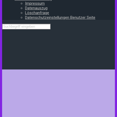
Impressum
Datenauszug
Löschanfrage
Datenschutzeinstellungen Benutzer Seite