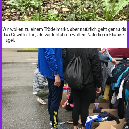
Wir wollen zu einem Trödelmarkt, aber natürlich geht genau da
das Gewitter los, als wir losfahren wollen. Natürlich inklusive
Hagel.