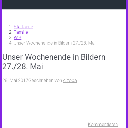
Startseite
Familie
WiB
Unser Wochenende in Bildern 27./28. Mai
Unser Wochenende in Bildern
27./28. Mai
28. Mai 2017
Geschrieben von
cizoba
Kommentieren