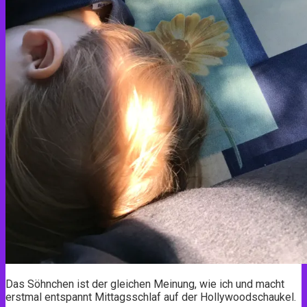
Das Söhnchen ist der gleichen Meinung, wie ich und macht
erstmal entspannt Mittagsschlaf auf der Hollywoodschaukel.