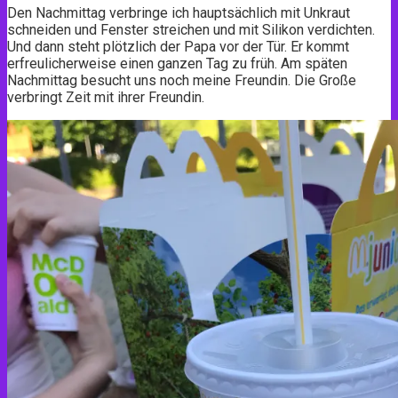
Den Nachmittag verbringe ich hauptsächlich mit Unkraut
schneiden und Fenster streichen und mit Silikon verdichten.
Und dann steht plötzlich der Papa vor der Tür. Er kommt
erfreulicherweise einen ganzen Tag zu früh. Am späten
Nachmittag besucht uns noch meine Freundin. Die Große
verbringt Zeit mit ihrer Freundin.