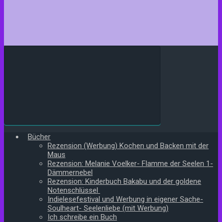
Bücher
Rezension (Werbung) Kochen und Backen mit der
Maus
Rezension: Melanie Voelker- Flamme der Seelen 1-
Dämmernebel
Rezension: Kinderbuch Bakabu und der goldene
Notenschlüssel
Indielesefestival und Werbung in eigener Sache-
Soulheart- Seelenliebe (mit Werbung)
Ich schreibe ein Buch