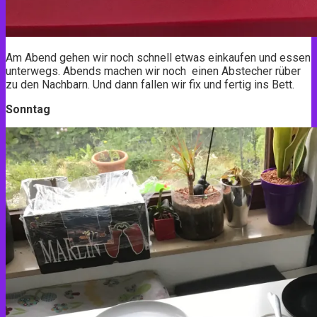
Am Abend gehen wir noch schnell etwas einkaufen und essen
unterwegs. Abends machen wir noch einen Abstecher rüber
zu den Nachbarn. Und dann fallen wir fix und fertig ins Bett.
Sonntag