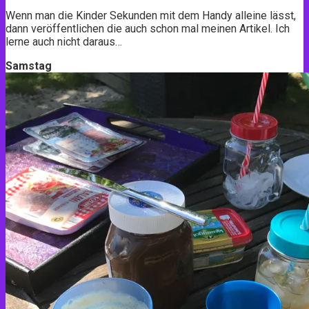
Wenn man die Kinder Sekunden mit dem Handy alleine lässt,
dann veröffentlichen die auch schon mal meinen Artikel. Ich
lerne auch nicht daraus…
Samstag