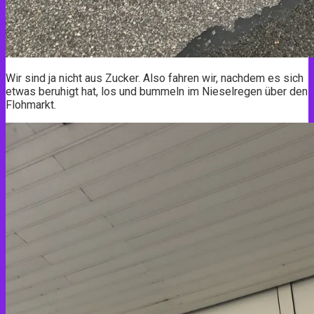
Wir sind ja nicht aus Zucker. Also fahren wir, nachdem es sich
etwas beruhigt hat, los und bummeln im Nieselregen über den
Flohmarkt.