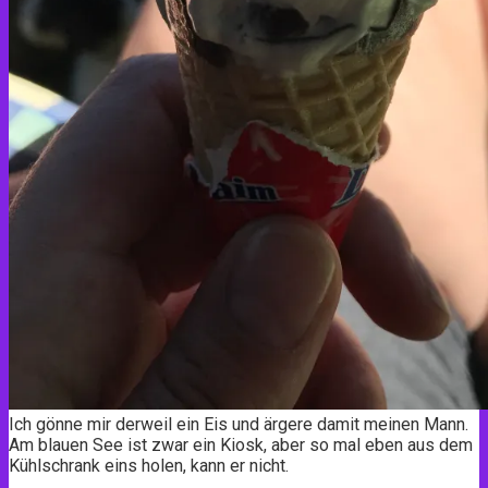
Ich gönne mir derweil ein Eis und ärgere damit meinen Mann.
Am blauen See ist zwar ein Kiosk, aber so mal eben aus dem
Kühlschrank eins holen, kann er nicht.