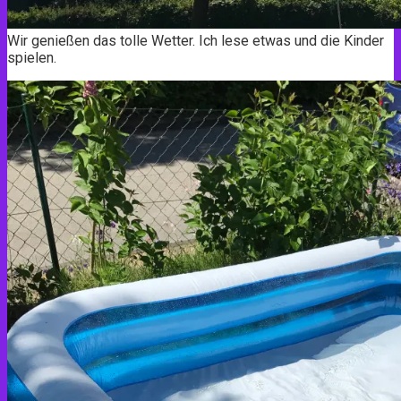
Wir genießen das tolle Wetter. Ich lese etwas und die Kinder
spielen.