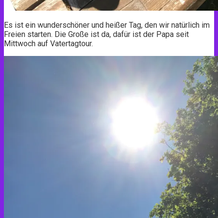
Es ist ein wunderschöner und heißer Tag, den wir natürlich im
Freien starten. Die Große ist da, dafür ist der Papa seit
Mittwoch auf Vatertagtour.