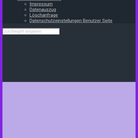
Impressum
Datenauszug
Löschanfrage
Datenschutzeinstellungen Benutzer Seite