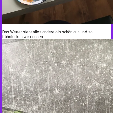
Das Wetter sieht alles andere als schön aus und so
frühstücken wir drinnen.