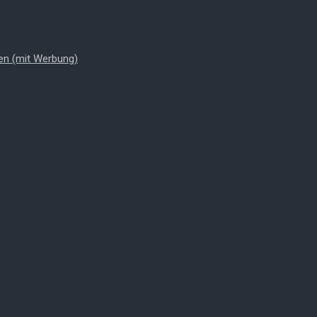
en (mit Werbung)