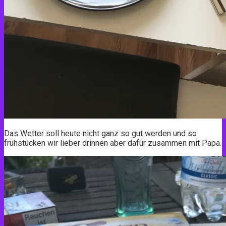
Das Wetter soll heute nicht ganz so gut werden und so
frühstücken wir lieber drinnen aber dafür zusammen mit Papa.