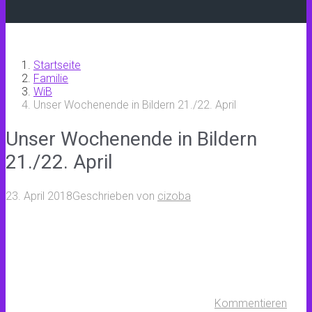
Startseite
Familie
WiB
Unser Wochenende in Bildern 21./22. April
Unser Wochenende in Bildern
21./22. April
23. April 2018
Geschrieben von
cizoba
Kommentieren