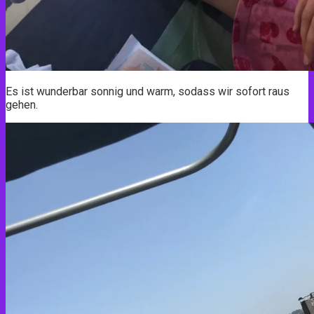
Es ist wunderbar sonnig und warm, sodass wir sofort raus
gehen.