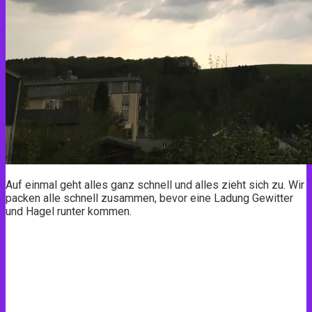
Auf einmal geht alles ganz schnell und alles zieht sich zu. Wir
packen alle schnell zusammen, bevor eine Ladung Gewitter
und Hagel runter kommen.