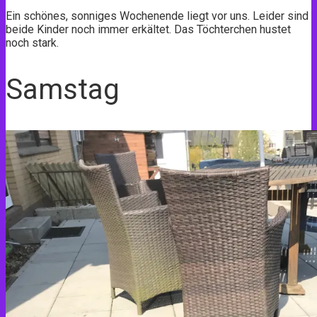
Ein schönes, sonniges Wochenende liegt vor uns. Leider sind
beide Kinder noch immer erkältet. Das Töchterchen hustet
noch stark.
Samstag