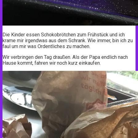
Die Kinder essen Schokobrötchen zum Frühstück und ich
krame mir irgendwas aus dem Schrank. Wie immer, bin ich zu
faul um mir was Ordentliches zu machen.
Wir verbringen den Tag draußen. Als der Papa endlich nach
Hause kommt, fahren wir noch kurz einkaufen.