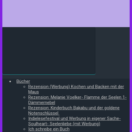
Bücher
Rezension (Werbung) Kochen und Backen mit der
Maus
Rezension: Melanie Voelker- Flamme der Seelen 1-
Dämmernebel
Rezension: Kinderbuch Bakabu und der goldene
Notenschlüssel
Indielesefestival und Werbung in eigener Sache-
Soulheart- Seelenliebe (mit Werbung)
Ich schreibe ein Buch