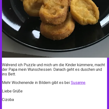
Während ich Puzzle und mich um die Kinder kümmere, macht
der Papa mein Wunschessen. Danach geht es duschen und
ins Bett.
Mehr Wochenende in Bildern gibt es bei
Susanne
.
Liebe Grüße
Cizoba