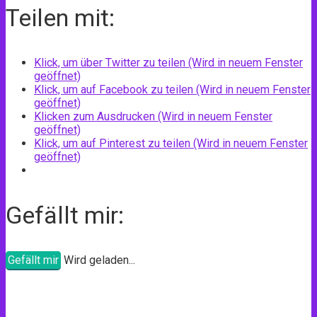
Teilen mit:
Klick, um über Twitter zu teilen (Wird in neuem Fenster
geöffnet)
Klick, um auf Facebook zu teilen (Wird in neuem Fenster
geöffnet)
Klicken zum Ausdrucken (Wird in neuem Fenster
geöffnet)
Klick, um auf Pinterest zu teilen (Wird in neuem Fenster
geöffnet)
Gefällt mir:
Gefällt mir
Wird geladen...