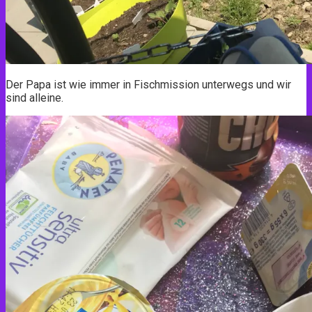
Der Papa ist wie immer in Fischmission unterwegs und wir
sind alleine.