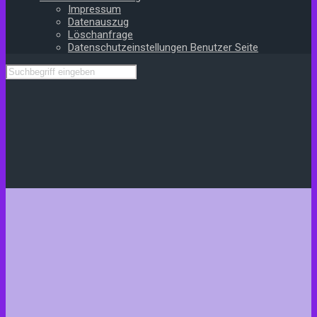
Impressum
Datenauszug
Löschanfrage
Datenschutzeinstellungen Benutzer Seite