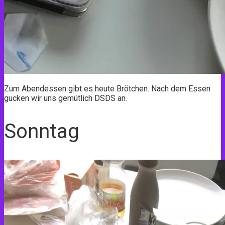
Zum Abendessen gibt es heute Brötchen. Nach dem Essen
gucken wir uns gemütlich DSDS an.
Sonntag