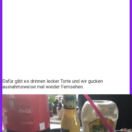
Dafür gibt es drinnen lecker Torte und wir gucken
ausnahmsweise mal wieder Fernsehen.