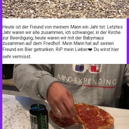
Heute ist der Freund von meinem Mann ein Jahr tot. Letztes
Jahr waren wir alle zusammen, ich schwanger, in der Kirche
zur Beerdigung, heute waren wir mit der Babymaus
zusammen auf dem Friedhof. Mein Mann hat auf seinen
Freund ein Bier getrunken. RiP mein Lieber❤️ Du wirst hier
sehr vermisst.