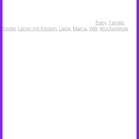
Baby
,
Familie
,
Kinder
,
Leben mit Kindern
,
Liebe
,
Mama
,
WiB
,
Wochenende