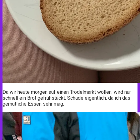
Da wir heute morgen auf einen Trödelmarkt wollen, wird nur
schnell ein Brot gefrühstückt. Schade eigentlich, da ich das
gemütliche Essen sehr mag.