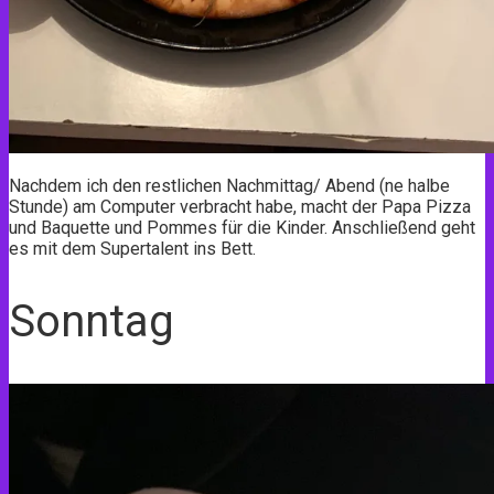
Nachdem ich den restlichen Nachmittag/ Abend (ne halbe
Stunde) am Computer verbracht habe, macht der Papa Pizza
und Baquette und Pommes für die Kinder. Anschließend geht
es mit dem Supertalent ins Bett.
Sonntag