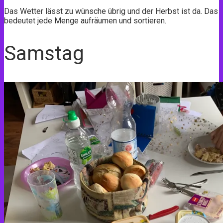
Das Wetter lässt zu wünsche übrig und der Herbst ist da. Das
bedeutet jede Menge aufräumen und sortieren.
Samstag