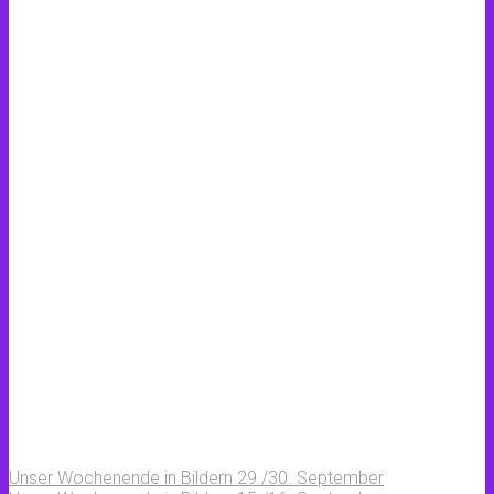
Unser Wochenende in Bildern 29./30. September