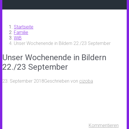
Startseite
Familie
WiB
Unser Wochenende in Bildern 22./23 September
Unser Wochenende in Bildern
22./23 September
23. September 2018
Geschrieben von
cizoba
Kommentieren