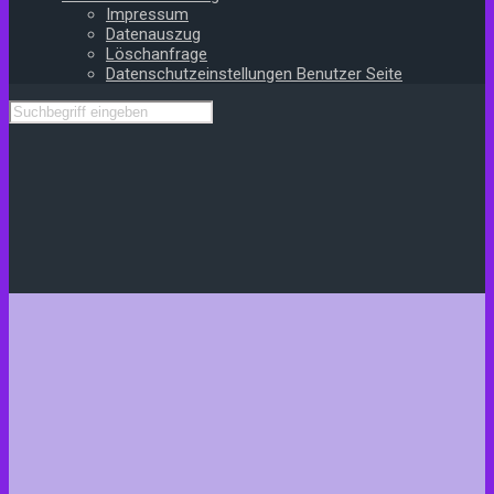
Impressum
Datenauszug
Löschanfrage
Datenschutzeinstellungen Benutzer Seite