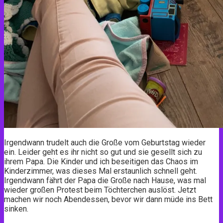
Irgendwann trudelt auch die Große vom Geburtstag wieder
ein. Leider geht es ihr nicht so gut und sie gesellt sich zu
ihrem Papa. Die Kinder und ich beseitigen das Chaos im
Kinderzimmer, was dieses Mal erstaunlich schnell geht.
Irgendwann fährt der Papa die Große nach Hause, was mal
wieder großen Protest beim Töchterchen auslöst. Jetzt
machen wir noch Abendessen, bevor wir dann müde ins Bett
sinken.