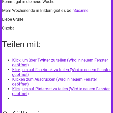
Kommt gut in die neue Woche.
Mehr Wochenende in Bildern gibt es bei
Susanne
.
Liebe Grüße
Cizoba
Teilen mit:
Klick, um über Twitter zu teilen (Wird in neuem Fenster
geöffnet)
Klick, um auf Facebook zu teilen (Wird in neuem Fenster
geöffnet)
Klicken zum Ausdrucken (Wird in neuem Fenster
geöffnet)
Klick, um auf Pinterest zu teilen (Wird in neuem Fenster
geöffnet)