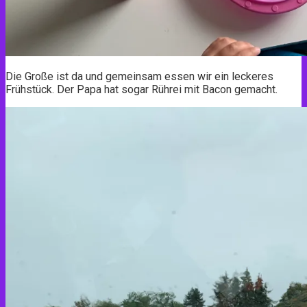
Die Große ist da und gemeinsam essen wir ein leckeres
Frühstück. Der Papa hat sogar Rührei mit Bacon gemacht.