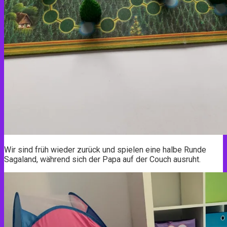
Wir sind früh wieder zurück und spielen eine halbe Runde
Sagaland, während sich der Papa auf der Couch ausruht.