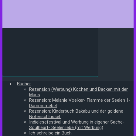
Bücher
Rezension (Werbung) Kochen und Backen mit der
Maus
Rezension: Melanie Voelker- Flamme der Seelen 1-
Dämmernebel
Rezension: Kinderbuch Bakabu und der goldene
Notenschlüssel
Indielesefestival und Werbung in eigener Sache-
Soulheart- Seelenliebe (mit Werbung)
Ich schreibe ein Buch