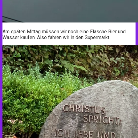
Am späten Mittag müssen wir noch eine Flasche Bier und
Wasser kaufen. Also fahren wir in den Supermarkt.