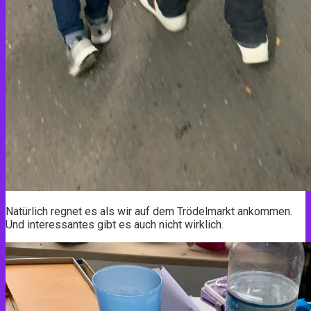
Natürlich regnet es als wir auf dem Trödelmarkt ankommen.
Und interessantes gibt es auch nicht wirklich.