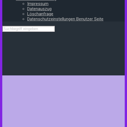
Impressum
Datenauszug
Löschanfrage
Datenschutzeinstellungen Benutzer Seite