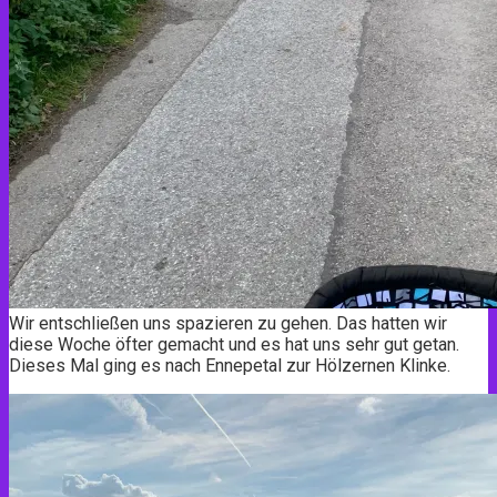
Wir entschließen uns spazieren zu gehen. Das hatten wir
diese Woche öfter gemacht und es hat uns sehr gut getan.
Dieses Mal ging es nach Ennepetal zur Hölzernen Klinke.