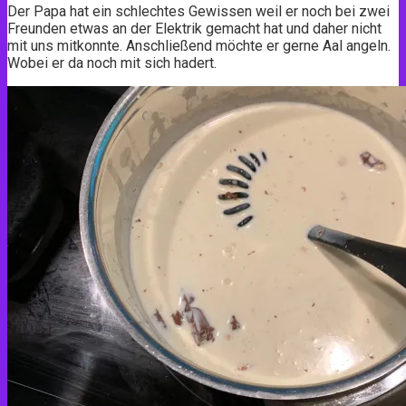
Der Papa hat ein schlechtes Gewissen weil er noch bei zwei
Freunden etwas an der Elektrik gemacht hat und daher nicht
mit uns mitkonnte. Anschließend möchte er gerne Aal angeln.
Wobei er da noch mit sich hadert.