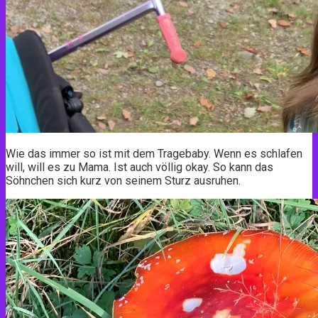
Wie das immer so ist mit dem Tragebaby. Wenn es schlafen
will, will es zu Mama. Ist auch völlig okay. So kann das
Söhnchen sich kurz von seinem Sturz ausruhen.