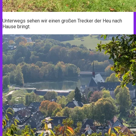
Unterwegs sehen wir einen großen Trecker der Heu nach
Hause bringt.