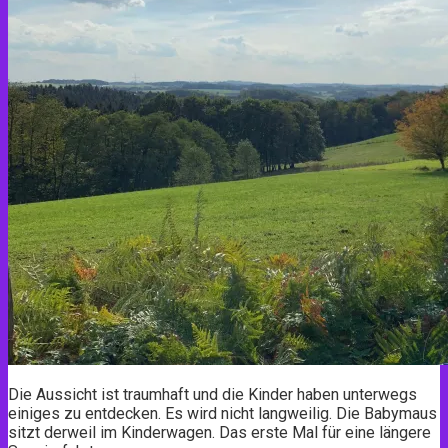
Die Aussicht ist traumhaft und die Kinder haben unterwegs
einiges zu entdecken. Es wird nicht langweilig. Die Babymaus
sitzt derweil im Kinderwagen. Das erste Mal für eine längere