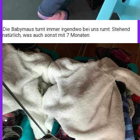
Die Babymaus turnt immer irgendwo bei uns rumt. Stehend
natürlich, was auch sonst mit 7 Monaten.