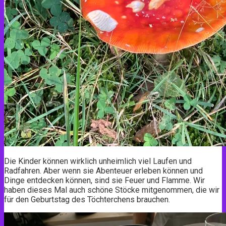
Die Kinder können wirklich unheimlich viel Laufen und
Radfahren. Aber wenn sie Abenteuer erleben können und
Dinge entdecken können, sind sie Feuer und Flamme. Wir
haben dieses Mal auch schöne Stöcke mitgenommen, die wir
für den Geburtstag des Töchterchens brauchen.