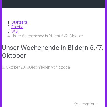
Startseite
Familie
WiB
Unser Wochenende in Bildern 6./7. Oktober
Unser Wochenende in Bildern 6./7.
Oktober
8. Oktober 2018
Geschrieben von
cizoba
Kommentieren