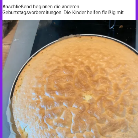
Anschließend beginnen die anderen
Geburtstagsvorbereitungen. Die Kinder helfen fleißig mit.