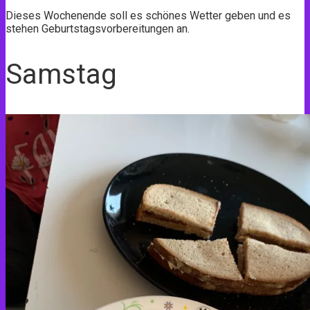
Dieses Wochenende soll es schönes Wetter geben und es
stehen Geburtstagsvorbereitungen an.
Samstag