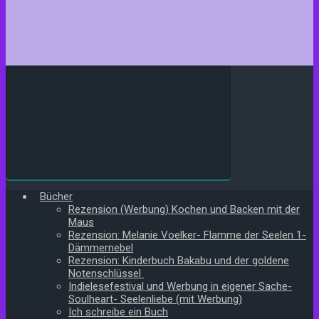
Bücher
Rezension (Werbung) Kochen und Backen mit der
Maus
Rezension: Melanie Voelker- Flamme der Seelen 1-
Dämmernebel
Rezension: Kinderbuch Bakabu und der goldene
Notenschlüssel
Indielesefestival und Werbung in eigener Sache-
Soulheart- Seelenliebe (mit Werbung)
Ich schreibe ein Buch