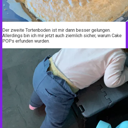
Der zweite Tortenboden ist mir dann besser gelungen.
Allerdings bin ich mir jetzt auch ziemlich sicher, warum Cake
POPs erfunden wurden.