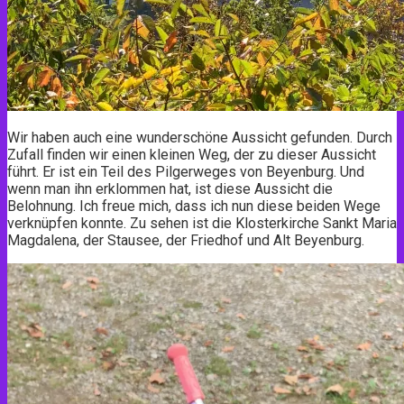
Wir haben auch eine wunderschöne Aussicht gefunden. Durch
Zufall finden wir einen kleinen Weg, der zu dieser Aussicht
führt. Er ist ein Teil des Pilgerweges von Beyenburg. Und
wenn man ihn erklommen hat, ist diese Aussicht die
Belohnung. Ich freue mich, dass ich nun diese beiden Wege
verknüpfen konnte. Zu sehen ist die Klosterkirche Sankt Maria
Magdalena, der Stausee, der Friedhof und Alt Beyenburg.