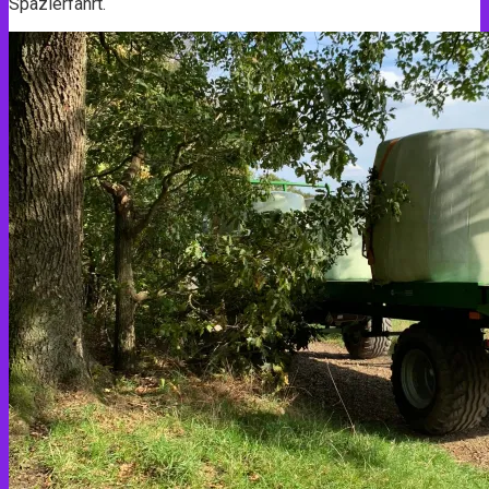
Spazierfahrt.