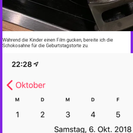
Während die Kinder einen Film gucken, bereite ich die
Schokosahne für die Geburtstagstorte zu.