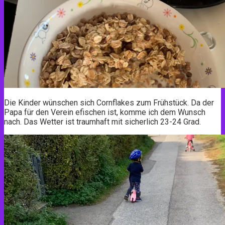
Die Kinder wünschen sich Cornflakes zum Frühstück. Da der
Papa für den Verein efischen ist, komme ich dem Wunsch
nach. Das Wetter ist traumhaft mit sicherlich 23-24 Grad.