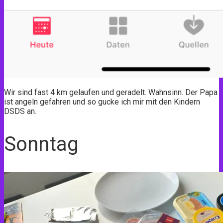
Wir sind fast 4 km gelaufen und geradelt. Wahnsinn. Der Papa
ist angeln gefahren und so gucke ich mir mit den Kindern
DSDS an.
Sonntag