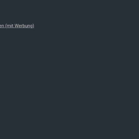
en (mit Werbung)