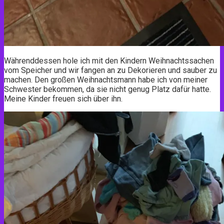
Währenddessen hole ich mit den Kindern Weihnachtssachen
vom Speicher und wir fangen an zu Dekorieren und sauber zu
machen. Den großen Weihnachtsmann habe ich von meiner
Schwester bekommen, da sie nicht genug Platz dafür hatte.
Meine Kinder freuen sich über ihn.