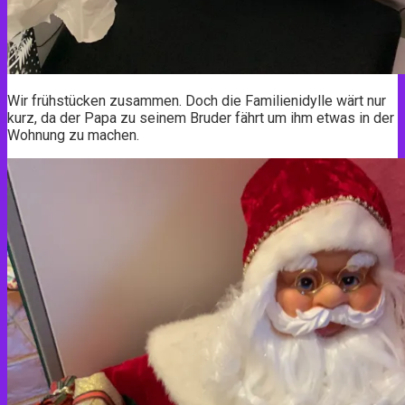
Wir frühstücken zusammen. Doch die Familienidylle wärt nur
kurz, da der Papa zu seinem Bruder fährt um ihm etwas in der
Wohnung zu machen.