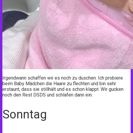
Irgendwann schaffen wir es noch zu duschen. Ich probiere
beim Baby Mädchen die Haare zu flechten und bin sehr
erstaunt, dass sie stillhält und es schon klappt. Wir gucken
noch den Rest DSDS und schlafen dann ein.
Sonntag