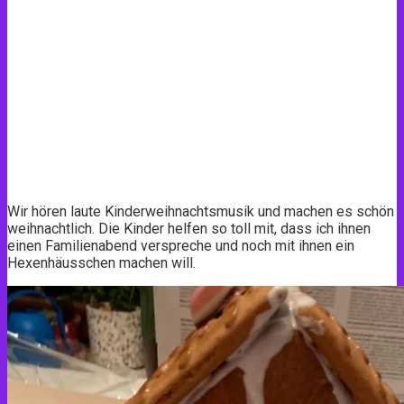
Wir hören laute Kinderweihnachtsmusik und machen es schön
weihnachtlich. Die Kinder helfen so toll mit, dass ich ihnen
einen Familienabend verspreche und noch mit ihnen ein
Hexenhäusschen machen will.