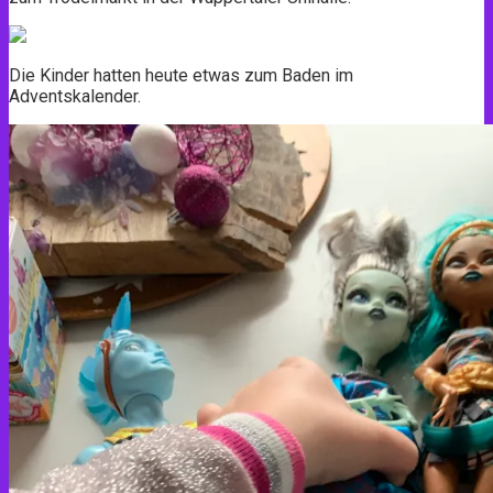
Die Kinder hatten heute etwas zum Baden im
Adventskalender.