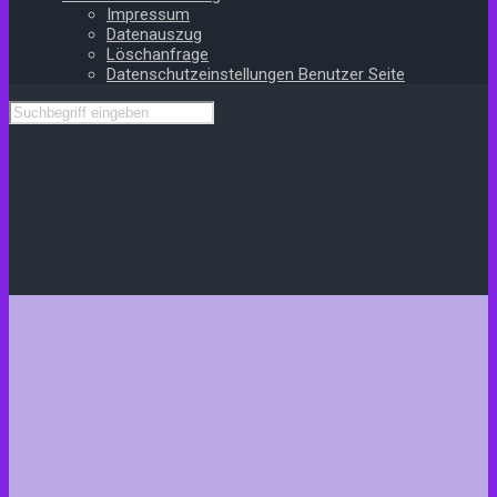
Impressum
Datenauszug
Löschanfrage
Datenschutzeinstellungen Benutzer Seite