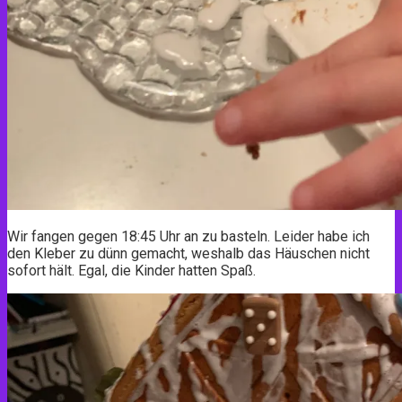
Wir fangen gegen 18:45 Uhr an zu basteln. Leider habe ich
den Kleber zu dünn gemacht, weshalb das Häuschen nicht
sofort hält. Egal, die Kinder hatten Spaß.