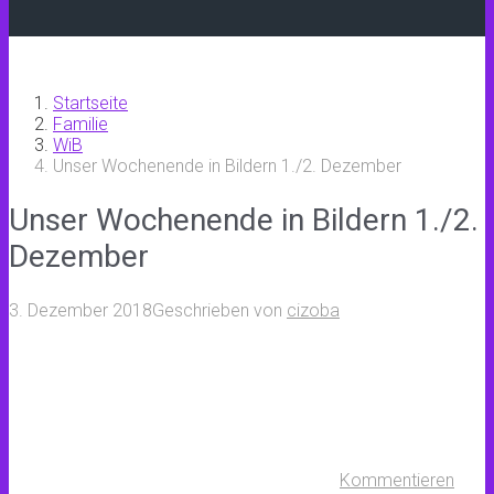
Startseite
Familie
WiB
Unser Wochenende in Bildern 1./2. Dezember
Unser Wochenende in Bildern 1./2.
Dezember
3. Dezember 2018
Geschrieben von
cizoba
Kommentieren