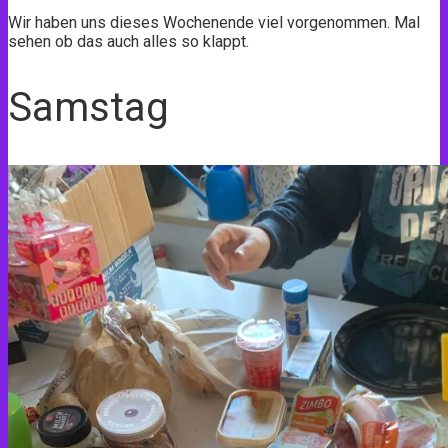
Wir haben uns dieses Wochenende viel vorgenommen. Mal
sehen ob das auch alles so klappt.
Samstag