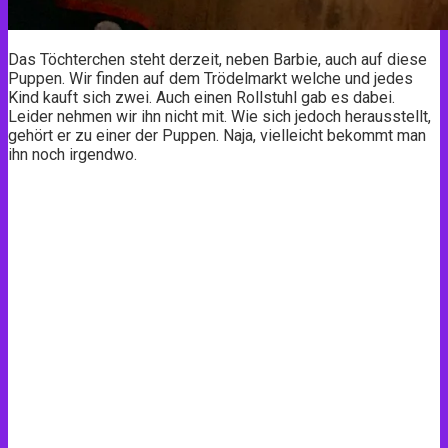
Das Töchterchen steht derzeit, neben Barbie, auch auf diese
Puppen. Wir finden auf dem Trödelmarkt welche und jedes
Kind kauft sich zwei. Auch einen Rollstuhl gab es dabei.
Leider nehmen wir ihn nicht mit. Wie sich jedoch herausstellt,
gehört er zu einer der Puppen. Naja, vielleicht bekommt man
ihn noch irgendwo.