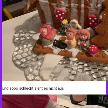
Und sooo schlecht sieht es nicht aus.