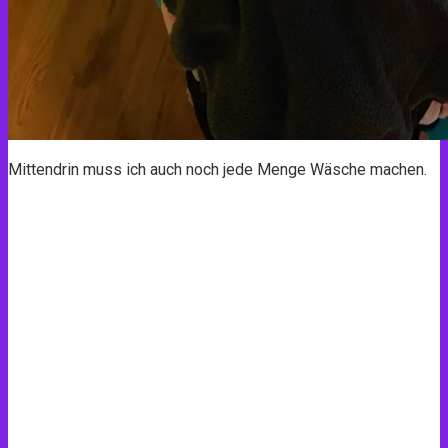
Mittendrin muss ich auch noch jede Menge Wäsche machen.