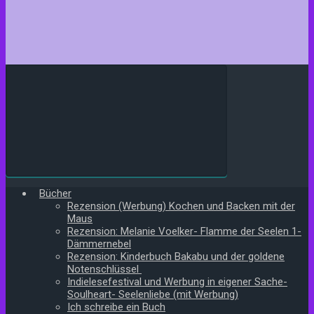
Bücher
Rezension (Werbung) Kochen und Backen mit der
Maus
Rezension: Melanie Voelker- Flamme der Seelen 1-
Dämmernebel
Rezension: Kinderbuch Bakabu und der goldene
Notenschlüssel
Indielesefestival und Werbung in eigener Sache-
Soulheart- Seelenliebe (mit Werbung)
Ich schreibe ein Buch