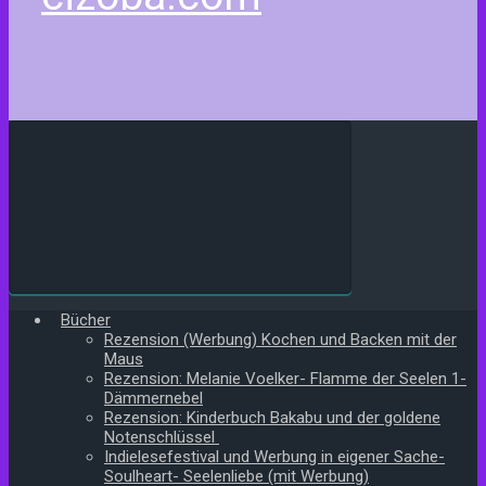
Bücher
Rezension (Werbung) Kochen und Backen mit der
Maus
Rezension: Melanie Voelker- Flamme der Seelen 1-
Dämmernebel
Rezension: Kinderbuch Bakabu und der goldene
Notenschlüssel
Indielesefestival und Werbung in eigener Sache-
Soulheart- Seelenliebe (mit Werbung)