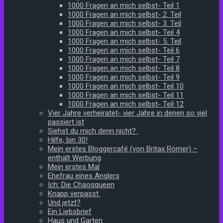
1000 Fragen an mich selbst- Teil 1
1000 Fragen an mich selbst- 2. Teil
1000 Fragen an mich selbst- 3. Teil
1000 Fragen an mich selbst- Teil 4
1000 Fragen an mich selbst- 5. Teil
1000 Fragen an mich selbst- Teil 6
1000 Fragen an mich selbst- Teil 7
1000 Fragen an mich selbst- Teil 8
1000 Fragen an mich selbst- Teil 9
1000 Fragen an mich selbst- Teil 10
1000 Fragen an mich selbst- Teil 11
1000 Fragen an mich selbst- Teil 12
Vier Jahre verheiratet- vier Jahre in denen so viel
passiert ist
Siehst du mich denn nicht?
Hilfe, bin 30!
Mein erstes Bloggercafé (von Britax Römer) –
enthält Werbung
Mein erstes Mal
Ehefrau eines Anglers
Ich: Die Chaosqueen
Knapp verpasst
Und jetzt?
Ein Liebsbrief
Haus und Garten