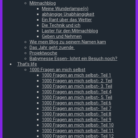
Mitmachblog
Meine Wunderlampe(n)
abhängige Unabhängigkeit
Ein Rant über das Wetter
Die Technik und ich
Laster für den Mitmachblog
Geben und Nehmen
Wie mein Blog zu seinem Namen kam
Das Jahr geht zuende
Projektwoche
Babymesse Essen- lohnt ein Besuch noch?
That’s life
1000 Fragen an mich selbst
1000 Fragen an mich selbst- Teil 1
1000 Fragen an mich selbst- 2. Teil
1000 Fragen an mich selbst- 3. Teil
1000 Fragen an mich selbst- Teil 4
1000 Fragen an mich selbst- 5. Teil
1000 Fragen an mich selbst- Teil 6
1000 Fragen an mich selbst- Teil 7
1000 Fragen an mich selbst- Teil 8
1000 Fragen an mich selbst- Teil 9
1000 Fragen an mich selbst- Teil 10
1000 Fragen an mich selbst- Teil 11
1000 Fragen an mich selbst- Teil 12