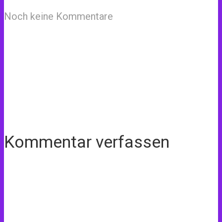
Noch keine Kommentare
Kommentar verfassen