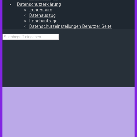
Datenschutzerklärung
Impressum
Datenauszug
Löschanfrage
Datenschutzeinstellungen Benutzer Seite