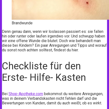
Brandwunde
Denn genau dann, wenn wir loslassen passiert es: sie fallen
hin oder runter oder laufen irgendwo vor. Und schwupp haben
wir eine offene Wunde die blutet. Doch wie behandelt man
diese bei Kindern? Ein paar Anregungen und Tipps und worauf
du sonst noch achten solltest, findest du hier.
Checkliste für den
Erste- Hilfe- Kasten
Bei
Shop-Apotheke.com
bekommst du weitere Anregungen,
was in deinem Verbandskasten nicht fehlen darf und die
Bewertungen von Kunden, damit du auch weißt, ob es wirkt.