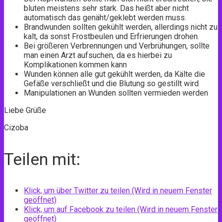
bluten meistens sehr stark. Das heißt aber nicht
automatisch das genäht/geklebt werden muss.
Brandwunden sollten gekühlt werden, allerdings nicht zu
kalt, da sonst Frostbeulen und Erfrierungen drohen.
Bei größeren Verbrennungen und Verbrühungen, sollte
man einen Arzt aufsuchen, da es hierbei zu
Komplikationen kommen kann
Wunden können alle gut gekühlt werden, da Kälte die
Gefäße verschließt und die Blutung so gestillt wird
Manipulationen an Wunden sollten vermieden werden
Liebe Grüße
Cizoba
Teilen mit:
Klick, um über Twitter zu teilen (Wird in neuem Fenster
geöffnet)
Klick, um auf Facebook zu teilen (Wird in neuem Fenster
geöffnet)