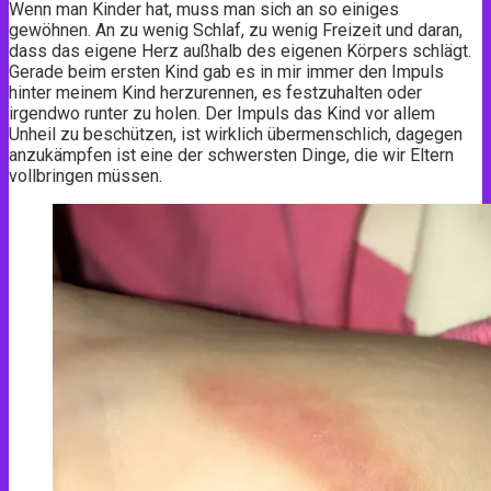
Wenn man Kinder hat, muss man sich an so einiges
gewöhnen. An zu wenig Schlaf, zu wenig Freizeit und daran,
dass das eigene Herz außhalb des eigenen Körpers schlägt.
Gerade beim ersten Kind gab es in mir immer den Impuls
hinter meinem Kind herzurennen, es festzuhalten oder
irgendwo runter zu holen. Der Impuls das Kind vor allem
Unheil zu beschützen, ist wirklich übermenschlich, dagegen
anzukämpfen ist eine der schwersten Dinge, die wir Eltern
vollbringen müssen.