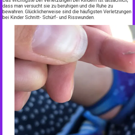
Das Wichtigste bei Verletzungen bei Kindern ist tatsächlich,
dass man versucht sie zu beruhigen und die Ruhe zu
bewahren. Glücklicherweise sind die häufigsten Verletzungen
bei Kinder Schnitt- Schürf- und Risswunden.