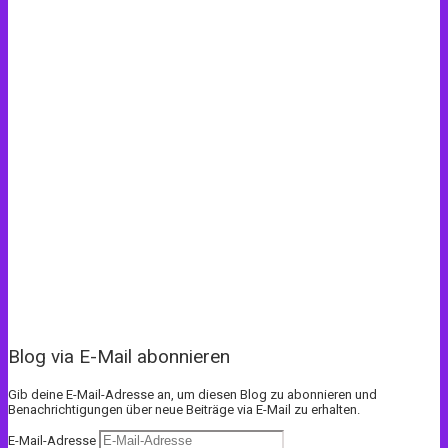
Blog via E-Mail abonnieren
Gib deine E-Mail-Adresse an, um diesen Blog zu abonnieren und
Benachrichtigungen über neue Beiträge via E-Mail zu erhalten.
E-Mail-Adresse