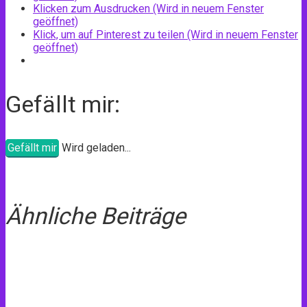
Klicken zum Ausdrucken (Wird in neuem Fenster
geöffnet)
Klick, um auf Pinterest zu teilen (Wird in neuem Fenster
geöffnet)
Gefällt mir:
Gefällt mir
Wird geladen...
Ähnliche Beiträge