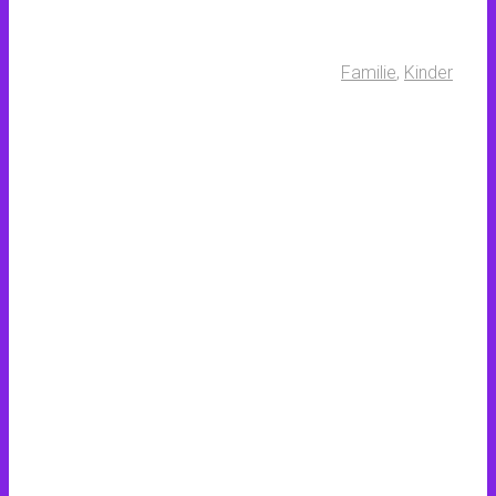
Familie
,
Kinder