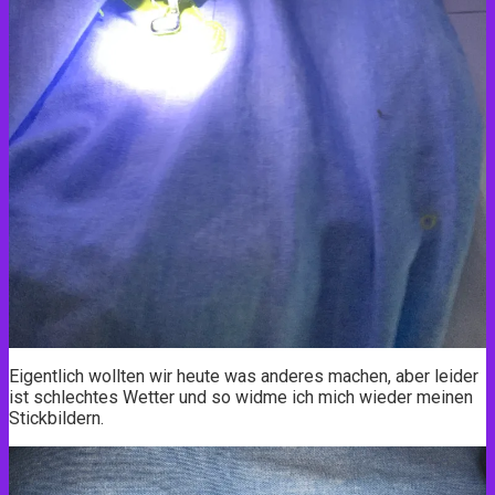
Eigentlich wollten wir heute was anderes machen, aber leider
ist schlechtes Wetter und so widme ich mich wieder meinen
Stickbildern.