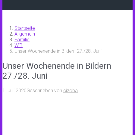
Startseite
Allgemein
Familie
WiB
Unser Wochenende in Bildern 27./28. Juni
Unser Wochenende in Bildern
27./28. Juni
1. Juli 2020
Geschrieben von
cizoba