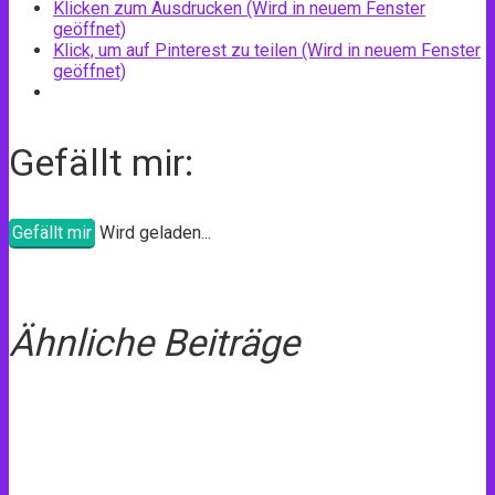
Klicken zum Ausdrucken (Wird in neuem Fenster
geöffnet)
Klick, um auf Pinterest zu teilen (Wird in neuem Fenster
geöffnet)
Gefällt mir:
Gefällt mir
Wird geladen...
Ähnliche Beiträge