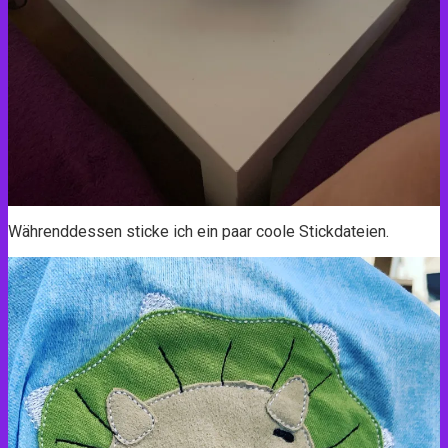
Währenddessen sticke ich ein paar coole Stickdateien.