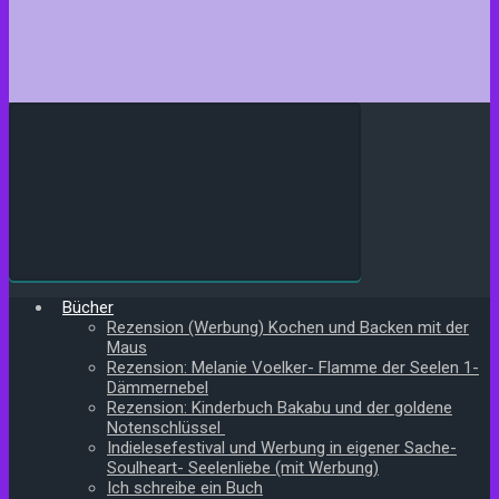
Bücher
Rezension (Werbung) Kochen und Backen mit der
Maus
Rezension: Melanie Voelker- Flamme der Seelen 1-
Dämmernebel
Rezension: Kinderbuch Bakabu und der goldene
Notenschlüssel
Indielesefestival und Werbung in eigener Sache-
Soulheart- Seelenliebe (mit Werbung)
Ich schreibe ein Buch