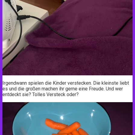
Irgendwann spielen die Kinder verstecken. Die kleinste liebt
es und die großen machen ihr gerne eine Freude. Und wer
entdeckt sie? Tolles Versteck oder?