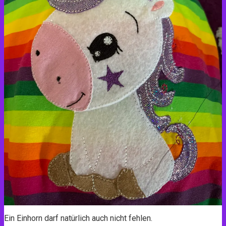
Ein Einhorn darf natürlich auch nicht fehlen.