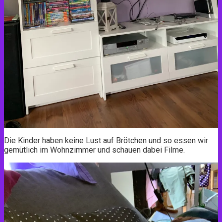
Die Kinder haben keine Lust auf Brötchen und so essen wir
gemütlich im Wohnzimmer und schauen dabei Filme.