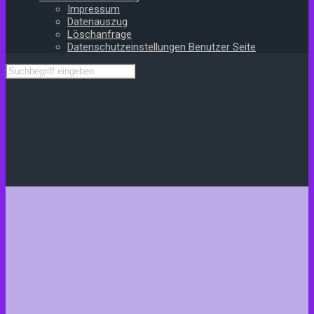
Impressum
Datenauszug
Löschanfrage
Datenschutzeinstellungen Benutzer Seite