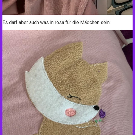
Es darf aber auch was in rosa für die Mädchen sein.