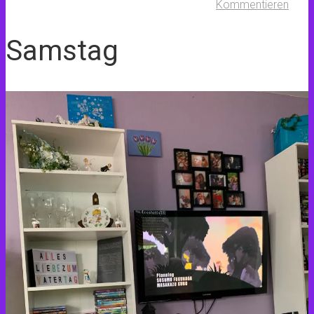
Kommentieren
Samstag