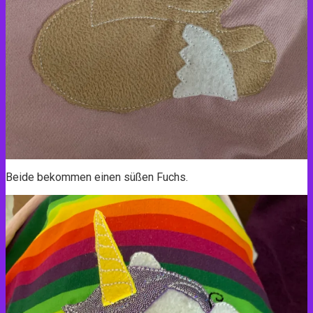
Beide bekommen einen süßen Fuchs.