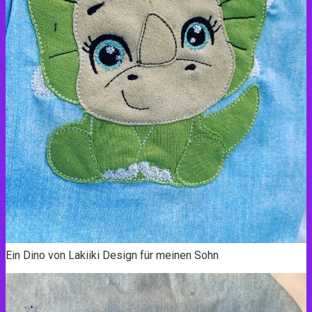
Ein Dino von Lakiiki Design für meinen Sohn