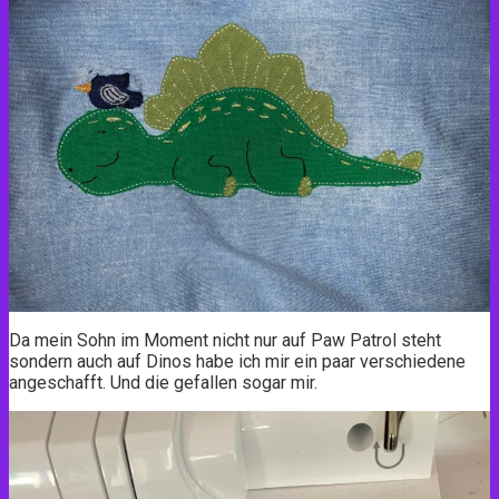
Da mein Sohn im Moment nicht nur auf Paw Patrol steht
sondern auch auf Dinos habe ich mir ein paar verschiedene
angeschafft. Und die gefallen sogar mir.