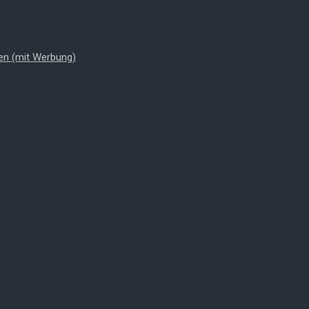
en (mit Werbung)