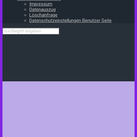
Impressum
Datenauszug
Löschanfrage
Datenschutzeinstellungen Benutzer Seite