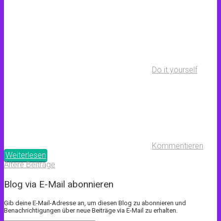
Do it yourself
Kommentieren
Weiterlesen
Ältere Beiträge
Blog via E-Mail abonnieren
Gib deine E-Mail-Adresse an, um diesen Blog zu abonnieren und
Benachrichtigungen über neue Beiträge via E-Mail zu erhalten.