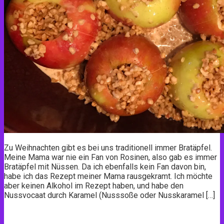
Zu Weihnachten gibt es bei uns traditionell immer Bratäpfel.
Meine Mama war nie ein Fan von Rosinen, also gab es immer
Bratäpfel mit Nüssen. Da ich ebenfalls kein Fan davon bin,
habe ich das Rezept meiner Mama rausgekramt. Ich möchte
aber keinen Alkohol im Rezept haben, und habe den
Nussvocaat durch Karamel (Nusssoße oder Nusskaramel […]