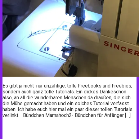
Es gibt ja nicht nur unzählige, tolle Freebooks und Freebies,
sondern auch ganz tolle Tutorials. Ein dickes Dankeschön
also, an all die wunderbaren Menschen da draußen, die sich
die Mühe gemacht haben und ein solches Tutorial verfasst
haben. Ich habe euch hier mal ein paar dieser tollen Tutorials
verlinkt. Bündchen Mamahoch2- Bündchen für Anfänger […]