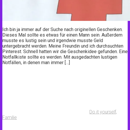
Ich bin ja immer auf der Suche nach originellen Geschenken.
Dieses Mal sollte es etwas für einen Mann sein. Außerdem
musste es lustig sein und irgendwie musste Geld
untergebracht werden. Meine Freundin und ich durchsuchten
Pinterest. Schnell hatten wir die Geschenkidee gefunden. Eine
Notfallkiste sollte es werden. Mit ausgedachten lustigen
Notfällen, in denen man immer […]
Do it yourself
,
Familie