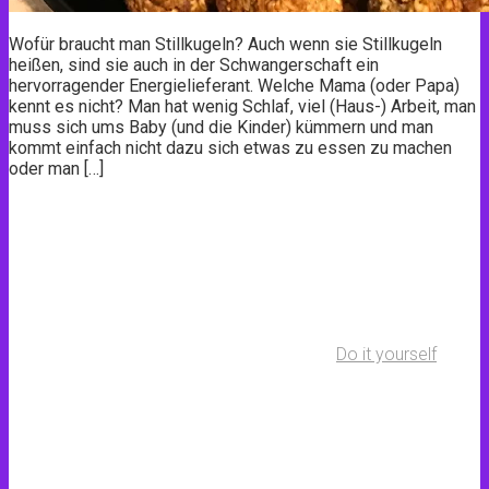
Wofür braucht man Stillkugeln? Auch wenn sie Stillkugeln
heißen, sind sie auch in der Schwangerschaft ein
hervorragender Energielieferant. Welche Mama (oder Papa)
kennt es nicht? Man hat wenig Schlaf, viel (Haus-) Arbeit, man
muss sich ums Baby (und die Kinder) kümmern und man
kommt einfach nicht dazu sich etwas zu essen zu machen
oder man […]
Do it yourself