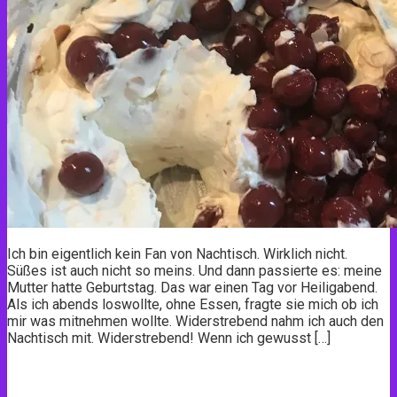
Ich bin eigentlich kein Fan von Nachtisch. Wirklich nicht.
Süßes ist auch nicht so meins. Und dann passierte es: meine
Mutter hatte Geburtstag. Das war einen Tag vor Heiligabend.
Als ich abends loswollte, ohne Essen, fragte sie mich ob ich
mir was mitnehmen wollte. Widerstrebend nahm ich auch den
Nachtisch mit. Widerstrebend! Wenn ich gewusst […]