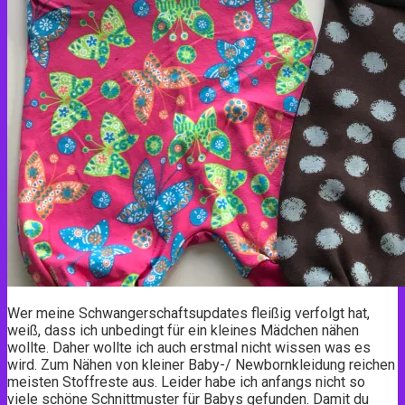
Wer meine Schwangerschaftsupdates fleißig verfolgt hat,
weiß, dass ich unbedingt für ein kleines Mädchen nähen
wollte. Daher wollte ich auch erstmal nicht wissen was es
wird. Zum Nähen von kleiner Baby-/ Newbornkleidung reichen
meisten Stoffreste aus. Leider habe ich anfangs nicht so
viele schöne Schnittmuster für Babys gefunden. Damit du