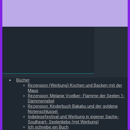
Bücher
Rezension (Werbung) Kochen und Backen mit der
Maus
Rezension: Melanie Voelker- Flamme der Seelen 1-
Dämmernebel
Rezension: Kinderbuch Bakabu und der goldene
Notenschlüssel
Indielesefestival und Werbung in eigener Sache-
Soulheart- Seelenliebe (mit Werbung)
Ich schreibe ein Buch