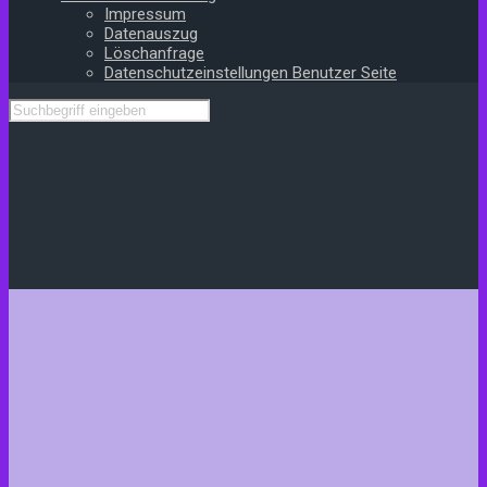
Impressum
Datenauszug
Löschanfrage
Datenschutzeinstellungen Benutzer Seite