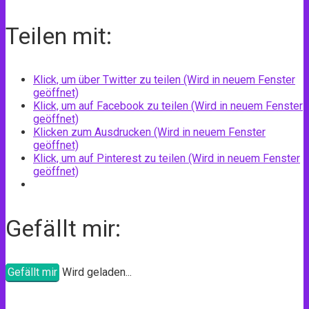
Teilen mit:
Klick, um über Twitter zu teilen (Wird in neuem Fenster
geöffnet)
Klick, um auf Facebook zu teilen (Wird in neuem Fenster
geöffnet)
Klicken zum Ausdrucken (Wird in neuem Fenster
geöffnet)
Klick, um auf Pinterest zu teilen (Wird in neuem Fenster
geöffnet)
Gefällt mir:
Gefällt mir
Wird geladen...