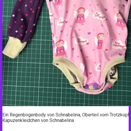
Ein Regenbogenbody von Schnabelina, Oberteil vom Trotzkopf
Kapuzenkleidchen von Schnabelina