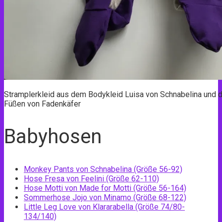
Stramplerkleid aus dem Bodykleid Luisa von Schnabelina und 
Füßen von Fadenkäfer
Babyhosen
Monkey Pants von Schnabelina (Größe 56-92)
Hose Fresa von Feelini (Größe 62-110)
Hose Motti von Made for Motti (Größe 56-164)
Sommerhose Jojo von Minamo (Größe 68-122)
Little Leg Love von Klararabella (Größe 74/80-
134/140)