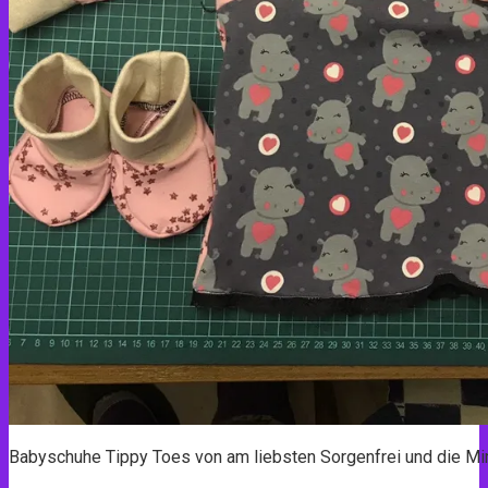
Babyschuhe Tippy Toes von am liebsten Sorgenfrei und die Mi