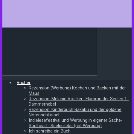
Bücher
Rezension (Werbung) Kochen und Backen mit der
Maus
Rezension: Melanie Voelker- Flamme der Seelen 1-
Dämmernebel
Rezension: Kinderbuch Bakabu und der goldene
Notenschlüssel
Indielesefestival und Werbung in eigener Sache-
Soulheart- Seelenliebe (mit Werbung)
Ich schreibe ein Buch