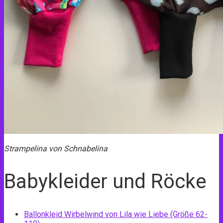
Strampelina von Schnabelina
Babykleider und Röcke
Ballonkleid Wirbelwind von Lila wie Liebe (Größe 62-