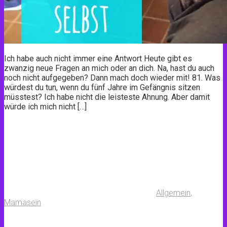
Ich habe auch nicht immer eine Antwort Heute gibt es
zwanzig neue Fragen an mich oder an dich. Na, hast du auch
noch nicht aufgegeben? Dann mach doch wieder mit! 81. Was
würdest du tun, wenn du fünf Jahre im Gefängnis sitzen
müsstest? Ich habe nicht die leisteste Ahnung. Aber damit
würde ich mich nicht […]
Allgemein
,
Mamasein