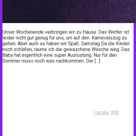
Unser Wochenende verbringen wir zu Hause. Das Wetter ist
leider nicht gut genug für uns, um auf den Karnevalszug zu
gehen. Aber auch so haben wir Spaß. Samstag Da die Kinder
noch schlafen, räume ich die gewaschene Wäsche weg. Das
Baby hat eigentlich eine super Ausrüstung. Nur für den
Sommer muss noch was nachkommen. Der […]
Familie
,
WiB