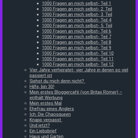
1000 Fragen an mich selbst- Teil 1
1000 Fragen an mich selbst- 2. Teil
1000 Fragen an mich selbst- 3. Teil
1000 Fragen an mich selbst- Teil 4
1000 Fragen an mich selbst- 5. Teil
1000 Fragen an mich selbst- Teil 6
1000 Fragen an mich selbst- Teil 7
1000 Fragen an mich selbst- Teil 8
1000 Fragen an mich selbst- Teil 9
1000 Fragen an mich selbst- Teil 10
1000 Fragen an mich selbst- Teil 11
1000 Fragen an mich selbst- Teil 12
Vier Jahre verheiratet- vier Jahre in denen so viel
passiert ist
Siehst du mich denn nicht?
Hilfe, bin 30!
Mein erstes Bloggercafé (von Britax Römer) –
enthält Werbung
Mein erstes Mal
Ehefrau eines Anglers
Ich: Die Chaosqueen
Knapp verpasst
Und jetzt?
Ein Liebsbrief
Haus und Garten