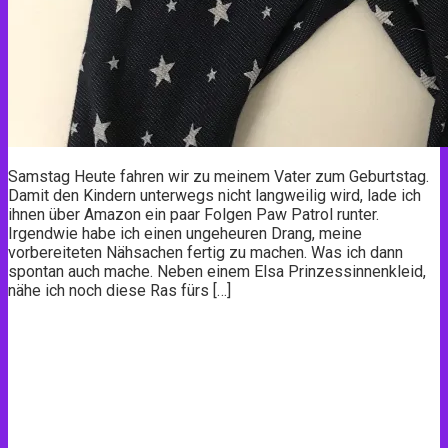
Samstag Heute fahren wir zu meinem Vater zum Geburtstag.
Damit den Kindern unterwegs nicht langweilig wird, lade ich
ihnen über Amazon ein paar Folgen Paw Patrol runter.
Irgendwie habe ich einen ungeheuren Drang, meine
vorbereiteten Nähsachen fertig zu machen. Was ich dann
spontan auch mache. Neben einem Elsa Prinzessinnenkleid,
nähe ich noch diese Ras fürs […]