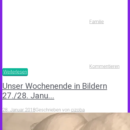
Familie
Kommentieren
Weiterlesen
Unser Wochenende in Bildern
27./28. Janu...
28. Januar 2018
Geschrieben von
cizoba