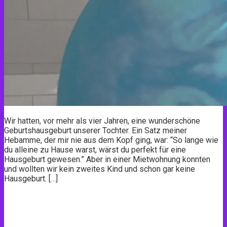
Wir hatten, vor mehr als vier Jahren, eine wunderschöne
Geburtshausgeburt unserer Tochter. Ein Satz meiner
Hebamme, der mir nie aus dem Kopf ging, war: “So lange wie
du alleine zu Hause warst, wärst du perfekt für eine
Hausgeburt gewesen.” Aber in einer Mietwohnung konnten
und wollten wir kein zweites Kind und schon gar keine
Hausgeburt. […]