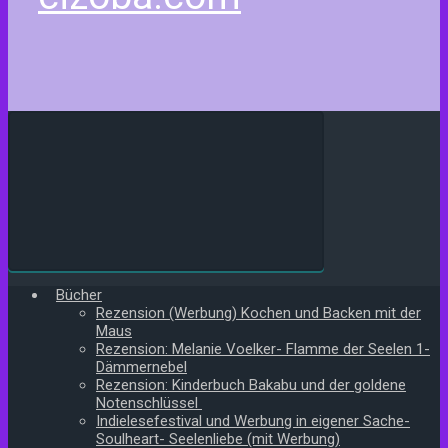
Bücher
Rezension (Werbung) Kochen und Backen mit der
Maus
Rezension: Melanie Voelker- Flamme der Seelen 1-
Dämmernebel
Rezension: Kinderbuch Bakabu und der goldene
Notenschlüssel
Indielesefestival und Werbung in eigener Sache-
Soulheart- Seelenliebe (mit Werbung)