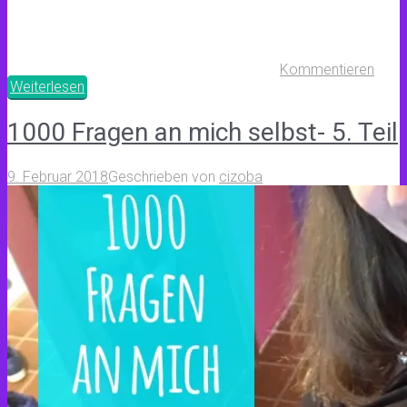
Kommentieren
Weiterlesen
1000 Fragen an mich selbst- 5. Teil
9. Februar 2018
Geschrieben von
cizoba