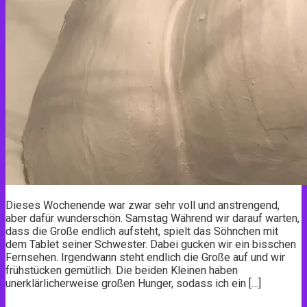
Dieses Wochenende war zwar sehr voll und anstrengend,
aber dafür wunderschön. Samstag Während wir darauf warten,
dass die Große endlich aufsteht, spielt das Söhnchen mit
dem Tablet seiner Schwester. Dabei gucken wir ein bisschen
Fernsehen. Irgendwann steht endlich die Große auf und wir
frühstücken gemütlich. Die beiden Kleinen haben
unerklärlicherweise großen Hunger, sodass ich ein […]