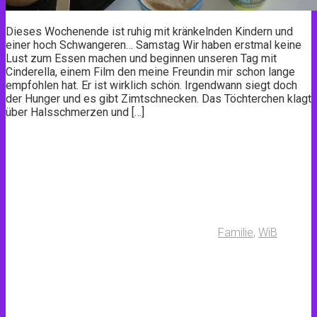
Dieses Wochenende ist ruhig mit kränkelnden Kindern und
einer hoch Schwangeren… Samstag Wir haben erstmal keine
Lust zum Essen machen und beginnen unseren Tag mit
Cinderella, einem Film den meine Freundin mir schon lange
empfohlen hat. Er ist wirklich schön. Irgendwann siegt doch
der Hunger und es gibt Zimtschnecken. Das Töchterchen klagt
über Halsschmerzen und […]
Familie
,
WiB