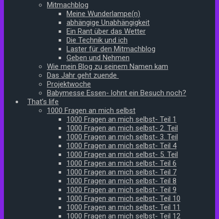
Mitmachblog
Meine Wunderlampe(n)
abhängige Unabhängigkeit
Ein Rant über das Wetter
Die Technik und ich
Laster für den Mitmachblog
Geben und Nehmen
Wie mein Blog zu seinem Namen kam
Das Jahr geht zuende
Projektwoche
Babymesse Essen- lohnt ein Besuch noch?
That’s life
1000 Fragen an mich selbst
1000 Fragen an mich selbst- Teil 1
1000 Fragen an mich selbst- 2. Teil
1000 Fragen an mich selbst- 3. Teil
1000 Fragen an mich selbst- Teil 4
1000 Fragen an mich selbst- 5. Teil
1000 Fragen an mich selbst- Teil 6
1000 Fragen an mich selbst- Teil 7
1000 Fragen an mich selbst- Teil 8
1000 Fragen an mich selbst- Teil 9
1000 Fragen an mich selbst- Teil 10
1000 Fragen an mich selbst- Teil 11
1000 Fragen an mich selbst- Teil 12