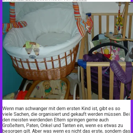
Wenn man schwanger mit dem ersten Kind ist, gibt es so
viele Sachen, die organisiert und gekauft werden müssen. Bei
den meisten werdenden Eltern springen gerne auch
Großeltern, Paten, Onkel und Tanten ein, wenn es etwas zu
besorgen gilt. Aber was wenn es nicht das erste, sondern das