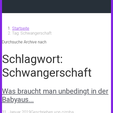
Startseite
Tag: Schwangerschaft
Durchsuche Archive nach
Schlagwort:
Schwangerschaft
Was braucht man unbedingt in der
Babyaus...
31. Januar 2019
Geschrieben von
cizoba