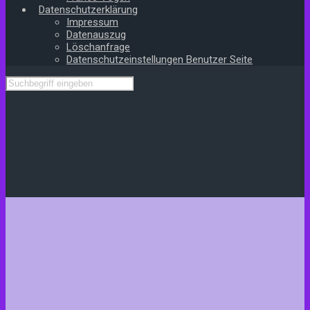
Datenschutzerklärung
Impressum
Datenauszug
Löschanfrage
Datenschutzeinstellungen Benutzer Seite