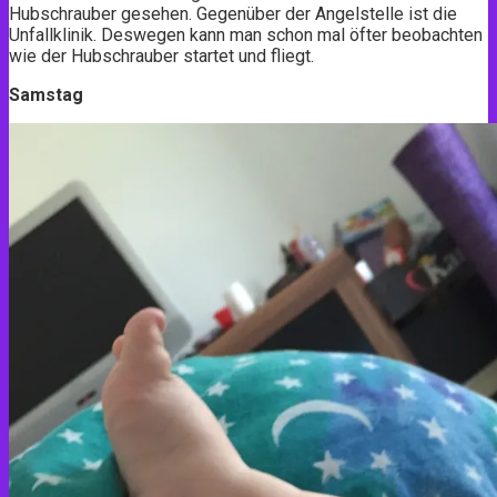
Hubschrauber gesehen. Gegenüber der Angelstelle ist die
Unfallklinik. Deswegen kann man schon mal öfter beobachten
wie der Hubschrauber startet und fliegt.
Samstag