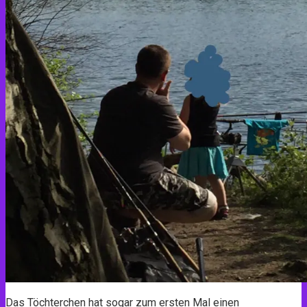
Das Töchterchen hat sogar zum ersten Mal einen