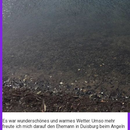
Es war wunderschönes und warmes Wetter. Umso mehr
freute ich mich darauf den Ehemann in Duisburg beim Angeln