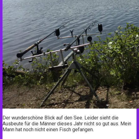
Der wunderschöne Blick auf den See. Leider sieht die
Ausbeute für die Männer dieses Jahr nicht so gut aus. Mein
Mann hat noch nicht einen Fisch gefangen.