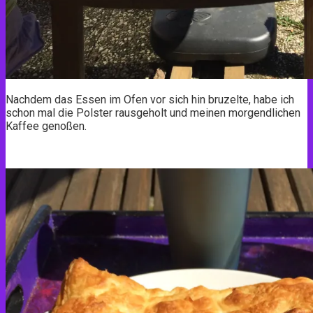
Nachdem das Essen im Ofen vor sich hin bruzelte, habe ich
schon mal die Polster rausgeholt und meinen morgendlichen
Kaffee genoßen.