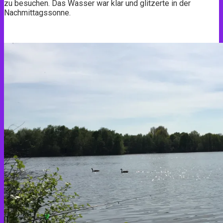
zu besuchen. Das Wasser war klar und glitzerte in der
Nachmittagssonne.