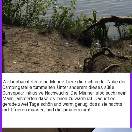
Wir beobachteten eine Menge Tiere die sich in der Nähe der
Campingstelle tummelten. Unter anderem dieses süße
Gänsepaar inklusive Nachwuchs. Die Männer, also auch mein
Mann, jammerten dass es ihnen zu warm ist. Das ist es
gerade zwei Tage schön und warm genug, dass sie nachts
nicht frieren müssen, und die jammern rum!