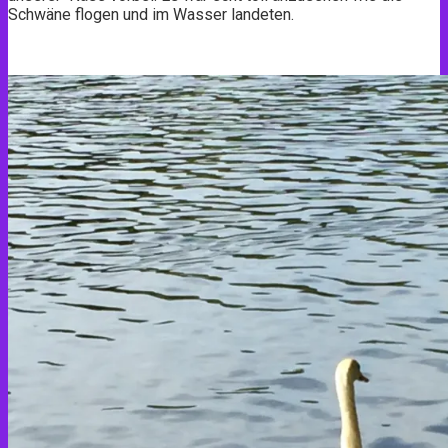
Schwäne flogen und im Wasser landeten.