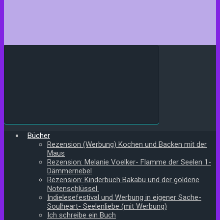
Bücher
Rezension (Werbung) Kochen und Backen mit der
Maus
Rezension: Melanie Voelker- Flamme der Seelen 1-
Dämmernebel
Rezension: Kinderbuch Bakabu und der goldene
Notenschlüssel
Indielesefestival und Werbung in eigener Sache-
Soulheart- Seelenliebe (mit Werbung)
Ich schreibe ein Buch