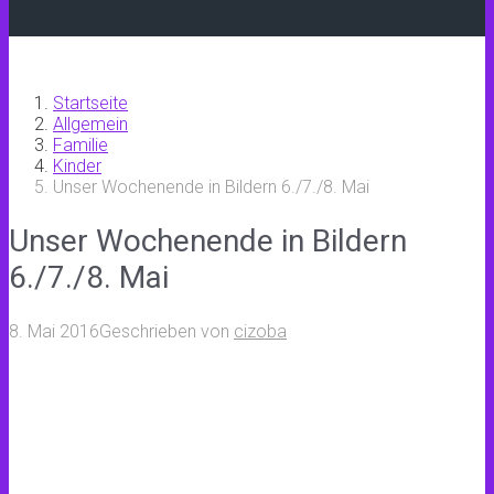
Startseite
Allgemein
Familie
Kinder
Unser Wochenende in Bildern 6./7./8. Mai
Unser Wochenende in Bildern
6./7./8. Mai
8. Mai 2016
Geschrieben von
cizoba