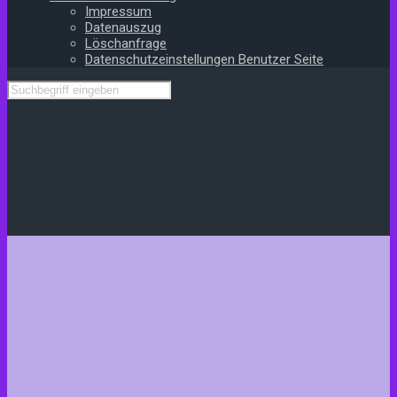
Impressum
Datenauszug
Löschanfrage
Datenschutzeinstellungen Benutzer Seite