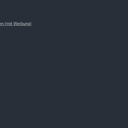
en (mit Werbung)