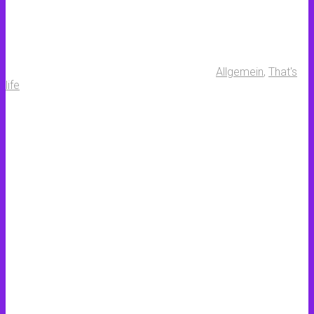
Allgemein
,
That's
life