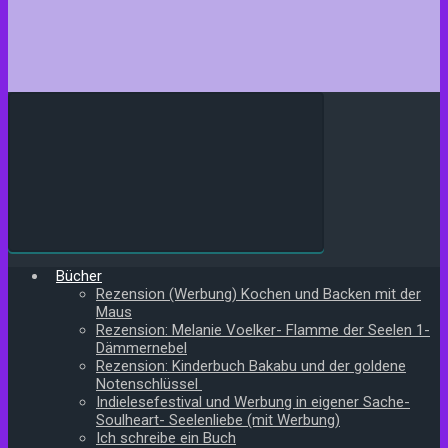
Bücher
Rezension (Werbung) Kochen und Backen mit der
Maus
Rezension: Melanie Voelker- Flamme der Seelen 1-
Dämmernebel
Rezension: Kinderbuch Bakabu und der goldene
Notenschlüssel
Indielesefestival und Werbung in eigener Sache-
Soulheart- Seelenliebe (mit Werbung)
Ich schreibe ein Buch