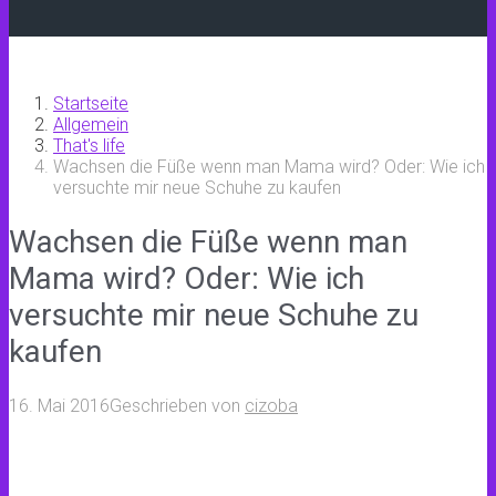
Startseite
Allgemein
That's life
Wachsen die Füße wenn man Mama wird? Oder: Wie ich
versuchte mir neue Schuhe zu kaufen
Wachsen die Füße wenn man
Mama wird? Oder: Wie ich
versuchte mir neue Schuhe zu
kaufen
16. Mai 2016
Geschrieben von
cizoba