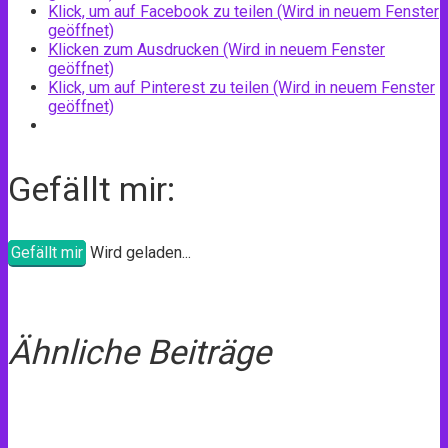
Klick, um auf Facebook zu teilen (Wird in neuem Fenster
geöffnet)
Klicken zum Ausdrucken (Wird in neuem Fenster
geöffnet)
Klick, um auf Pinterest zu teilen (Wird in neuem Fenster
geöffnet)
Gefällt mir:
Gefällt mir
Wird geladen...
Ähnliche Beiträge