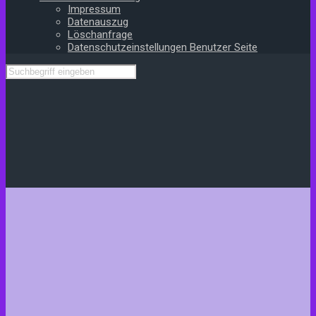
Impressum
Datenauszug
Löschanfrage
Datenschutzeinstellungen Benutzer Seite