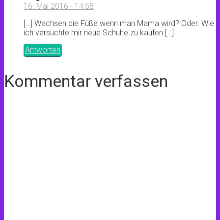
16. Mai 2016 - 14:58
[…] Wachsen die Füße wenn man Mama wird? Oder: Wie
ich versuchte mir neue Schuhe zu kaufen […]
Antworten
Kommentar verfassen