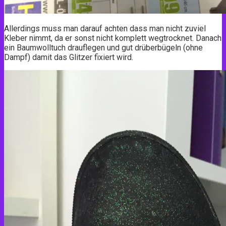
Allerdings muss man darauf achten dass man nicht zuviel
Kleber nimmt, da er sonst nicht komplett wegtrocknet. Danach
ein Baumwolltuch drauflegen und gut drüberbügeln (ohne
Dampf) damit das Glitzer fixiert wird.