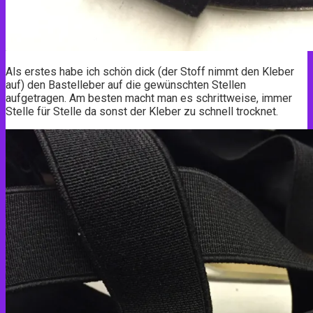
Als erstes habe ich schön dick (der Stoff nimmt den Kleber
auf) den Bastelleber auf die gewünschten Stellen
aufgetragen. Am besten macht man es schrittweise, immer
Stelle für Stelle da sonst der Kleber zu schnell trocknet.