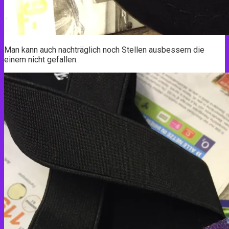
Man kann auch nachträglich noch Stellen ausbessern die
einem nicht gefallen.