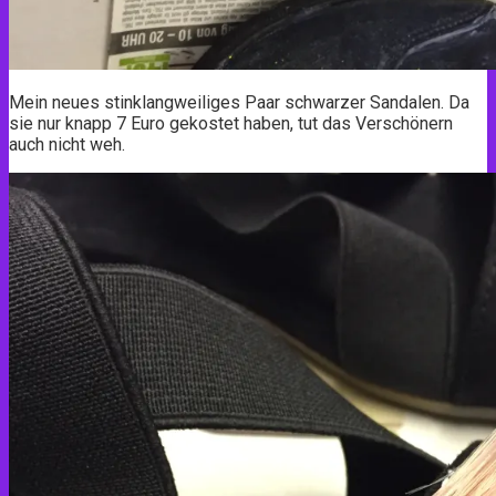
Mein neues stinklangweiliges Paar schwarzer Sandalen. Da
sie nur knapp 7 Euro gekostet haben, tut das Verschönern
auch nicht weh.