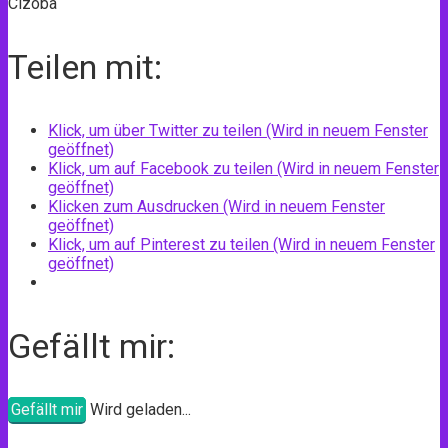
Cizoba
Teilen mit:
Klick, um über Twitter zu teilen (Wird in neuem Fenster
geöffnet)
Klick, um auf Facebook zu teilen (Wird in neuem Fenster
geöffnet)
Klicken zum Ausdrucken (Wird in neuem Fenster
geöffnet)
Klick, um auf Pinterest zu teilen (Wird in neuem Fenster
geöffnet)
Gefällt mir:
Gefällt mir
Wird geladen...