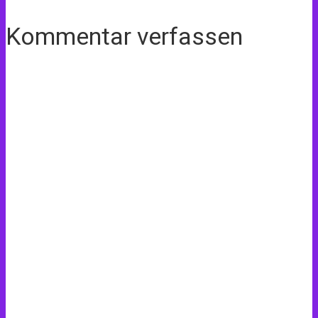
Kommentar verfassen