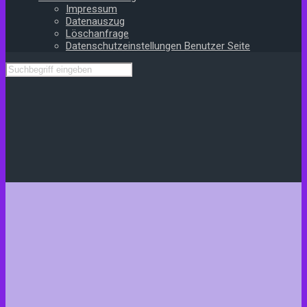
Impressum
Datenauszug
Löschanfrage
Datenschutzeinstellungen Benutzer Seite