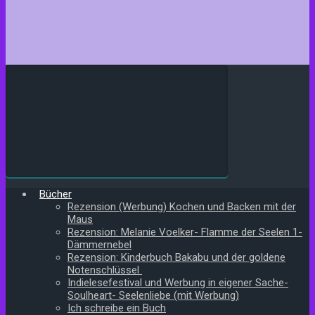
Bücher
Rezension (Werbung) Kochen und Backen mit der
Maus
Rezension: Melanie Voelker- Flamme der Seelen 1-
Dämmernebel
Rezension: Kinderbuch Bakabu und der goldene
Notenschlüssel
Indielesefestival und Werbung in eigener Sache-
Soulheart- Seelenliebe (mit Werbung)
Ich schreibe ein Buch