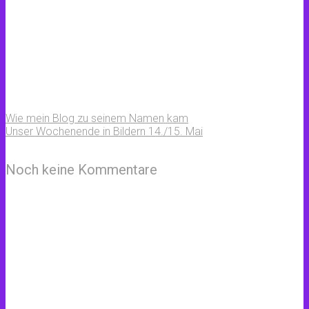
Wie mein Blog zu seinem Namen kam
Unser Wochenende in Bildern 14./15. Mai
Noch keine Kommentare