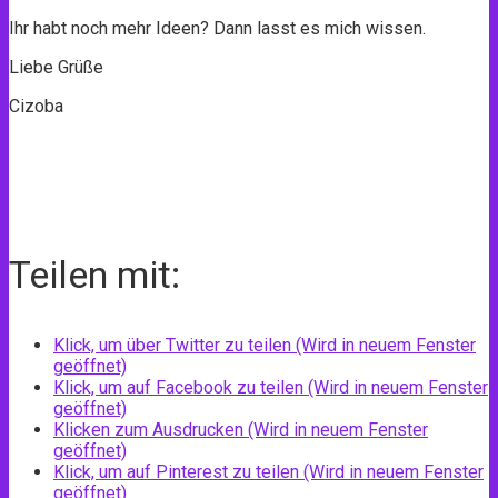
Ihr habt noch mehr Ideen? Dann lasst es mich wissen.
Liebe Grüße
Cizoba
Teilen mit:
Klick, um über Twitter zu teilen (Wird in neuem Fenster
geöffnet)
Klick, um auf Facebook zu teilen (Wird in neuem Fenster
geöffnet)
Klicken zum Ausdrucken (Wird in neuem Fenster
geöffnet)
Klick, um auf Pinterest zu teilen (Wird in neuem Fenster
geöffnet)