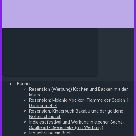
Bücher
Rezension (Werbung) Kochen und Backen mit der
Maus
Rezension: Melanie Voelker- Flamme der Seelen 1-
Dämmernebel
Rezension: Kinderbuch Bakabu und der goldene
Notenschlüssel
Indielesefestival und Werbung in eigener Sache-
Soulheart- Seelenliebe (mit Werbung)
Ich schreibe ein Buch