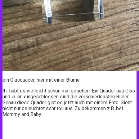
ein Glasquader, hier mit einer Blume
Ihr habt es vielleicht schon mal gesehen. Ein Quader aus Glas
und in ihn eingeschlossen sind die verschiedensten Bilder.
Genau diese Quader gibt es jetzt auch mit einem Foto. Sieht
nicht nur beleuchtet sehr toll aus. Zu bekommen z.B. bei
Mommy and Baby.