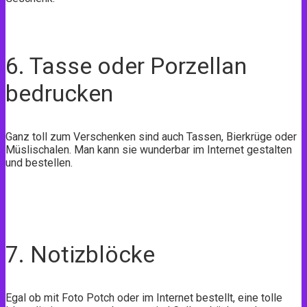
6. Tasse oder Porzellan
bedrucken
Ganz toll zum Verschenken sind auch Tassen, Bierkrüge oder
Müslischalen. Man kann sie wunderbar im Internet gestalten
und bestellen.
7. Notizblöcke
Egal ob mit Foto Potch oder im Internet bestellt, eine tolle