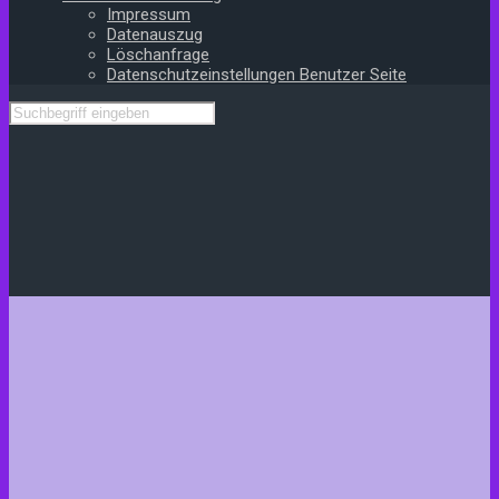
Impressum
Datenauszug
Löschanfrage
Datenschutzeinstellungen Benutzer Seite