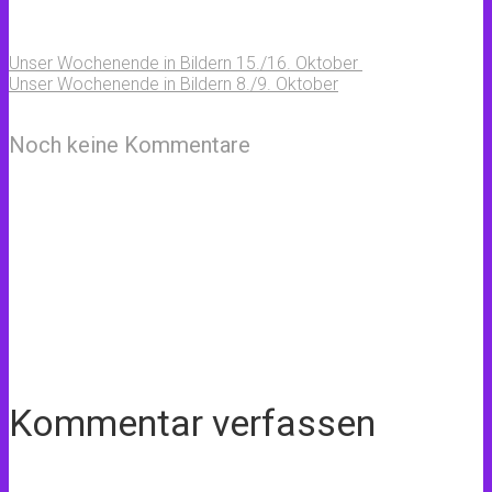
Unser Wochenende in Bildern 15./16. Oktober
Unser Wochenende in Bildern 8./9. Oktober
Noch keine Kommentare
Kommentar verfassen