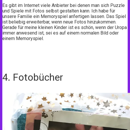
Es gibt im Internet viele Anbieter bei denen man sich Puzzle
und Spiele mit Fotos selbst gestalten kann. Ich habe für
unsere Familie ein Memoryspiel anfertigen lassen. Das Spiel
ist beliebig erweiterbar, wenn neue Fotos hinzukommen.
Gerade für meine kleinen Kinder ist es schön, wenn der Uropa
immer anwesend ist, sei es auf einem normalen Bild oder
einem Memoryspiel.
4. Fotobücher