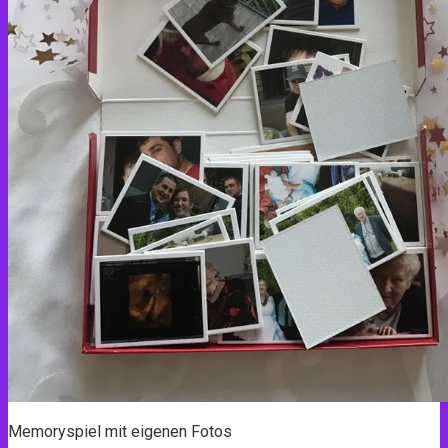
Memoryspiel mit eigenen Fotos