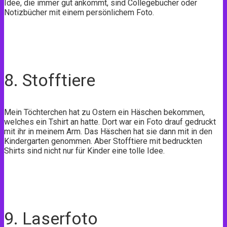
Idee, die immer gut ankommt, sind Collegebücher oder
Notizbücher mit einem persönlichem Foto.
8. Stofftiere
Mein Töchterchen hat zu Ostern ein Häschen bekommen,
welches ein Tshirt an hatte. Dort war ein Foto drauf gedruckt
mit ihr in meinem Arm. Das Häschen hat sie dann mit in den
Kindergarten genommen. Aber Stofftiere mit bedruckten
Shirts sind nicht nur für Kinder eine tolle Idee.
9. Laserfoto