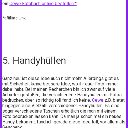
ein
Cewe Fotobuch online bestellen.*
*affiliate Link
5. Handyhüllen
Ganz neu ist diese Idee auch nicht mehr. Allerdings gibt es
mit Sicherheit keine bessere Idee, wo ihr euer Foto immer
dabei habt. Bei meinen Recherchen bin ich zwar auf viele
Anbieter gestoßen, die verschiedene Handyhüllen mit Fotos
bedrucken, aber so richtig toll fand ich keine.
Cewe
z.B. bietet
hingegen eine Vielzahl verschiedener Handyhüllen. Es sind
sogar verschiedene Taschen erhältlich die man mit einem
Foto bedrucken lassen kann. Da man ja schon mal ein neues
Handy bekommt, fand ich gerade diese Idee toll, vor allem als
Geschenk.