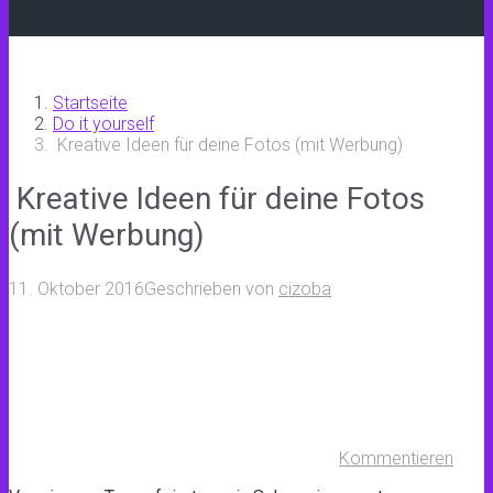
Startseite
Do it yourself
Kreative Ideen für deine Fotos (mit Werbung)
Kreative Ideen für deine Fotos
(mit Werbung)
11. Oktober 2016
Geschrieben von
cizoba
Kommentieren