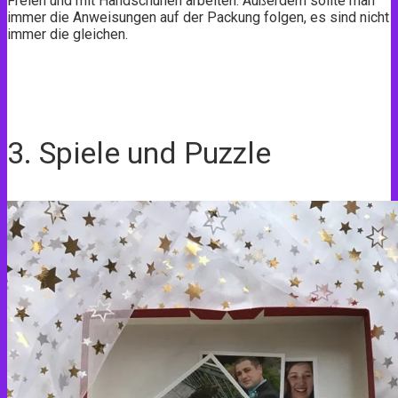
Freien und mit Handschuhen arbeiten. Außerdem sollte man
immer die Anweisungen auf der Packung folgen, es sind nicht
immer die gleichen.
3. Spiele und Puzzle