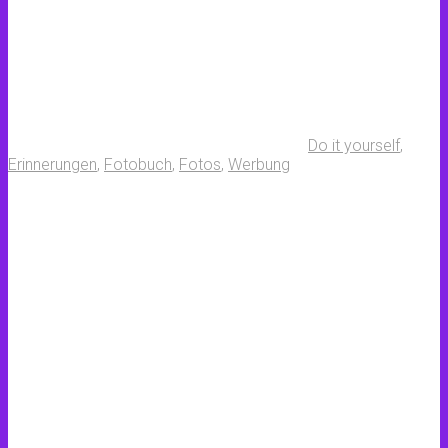
Do it yourself
,
Erinnerungen
,
Fotobuch
,
Fotos
,
Werbung