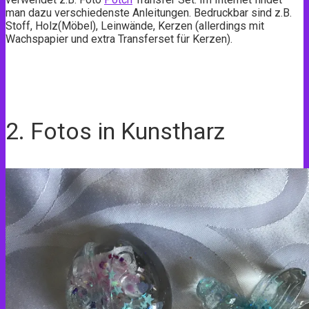
man dazu verschiedenste Anleitungen. Bedruckbar sind z.B.
Stoff, Holz(Möbel), Leinwände, Kerzen (allerdings mit
Wachspapier und extra Transferset für Kerzen).
2. Fotos in Kunstharz