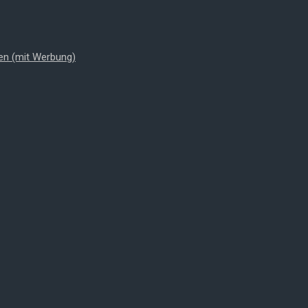
en (mit Werbung)