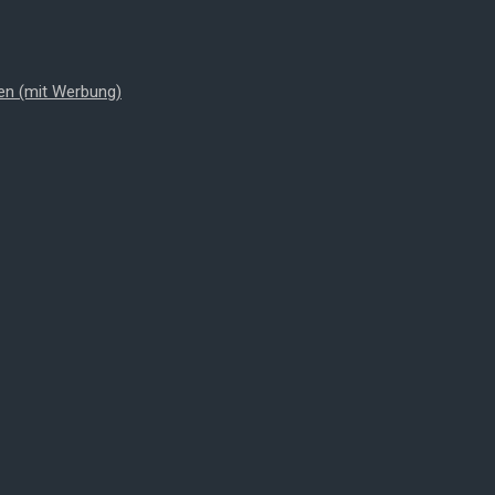
en (mit Werbung)