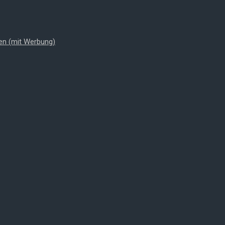
en (mit Werbung)