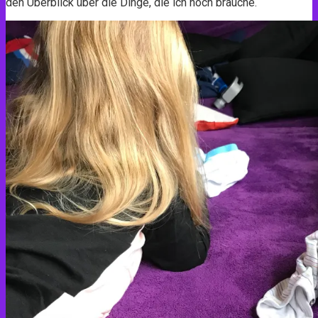
den Überblick über die Dinge, die ich noch brauche.