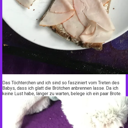
Das Töchterchen und ich sind so fasziniert vom Treten des
Babys, dass ich glatt die Brötchen anbrennen lasse. Da ich
keine Lust habe, länger zu warten, belege ich ein paar Brote.