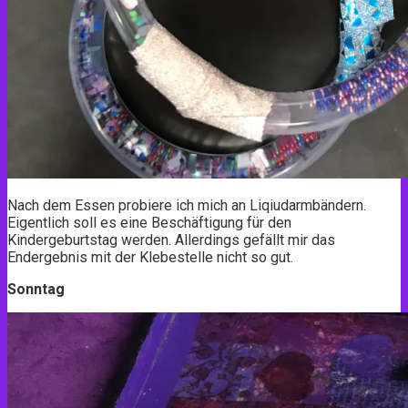
Nach dem Essen probiere ich mich an Liqiudarmbändern.
Eigentlich soll es eine Beschäftigung für den
Kindergeburtstag werden. Allerdings gefällt mir das
Endergebnis mit der Klebestelle nicht so gut.
Sonntag