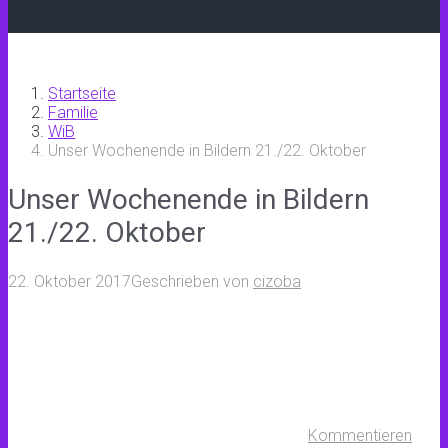
Startseite
Familie
WiB
Unser Wochenende in Bildern 21./22. Oktober
Unser Wochenende in Bildern
21./22. Oktober
22. Oktober 2017
Geschrieben von
cizoba
Kommentieren