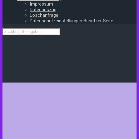
Impressum
Datenauszug
Löschanfrage
Datenschutzeinstellungen Benutzer Seite