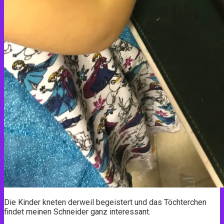
Die Kinder kneten derweil begeistert und das Töchterchen
findet meinen Schneider ganz interessant.