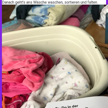
Danach geht’s ans Wäsche waschen, sortieren und falten.