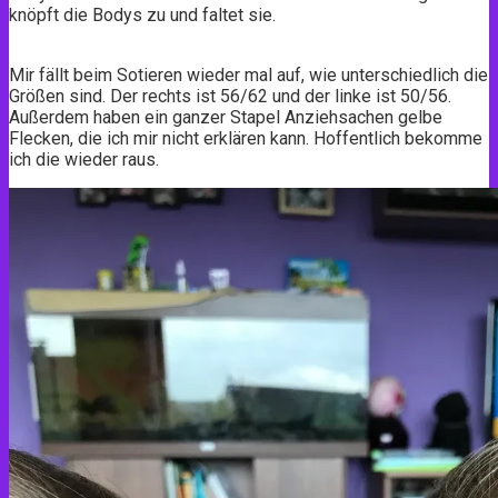
knöpft die Bodys zu und faltet sie.
Mir fällt beim Sotieren wieder mal auf, wie unterschiedlich die
Größen sind. Der rechts ist 56/62 und der linke ist 50/56.
Außerdem haben ein ganzer Stapel Anziehsachen gelbe
Flecken, die ich mir nicht erklären kann. Hoffentlich bekomme
ich die wieder raus.