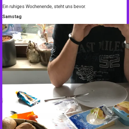
Ein ruhiges Wochenende, steht uns bevor.
Samstag