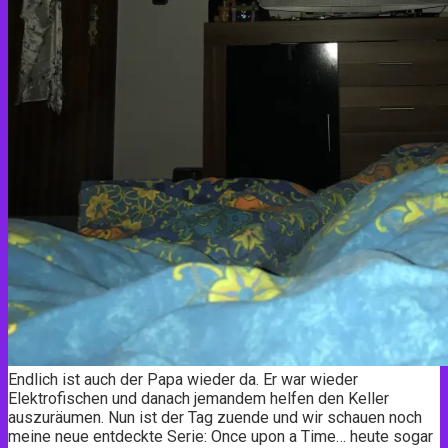
Endlich ist auch der Papa wieder da. Er war wieder
Elektrofischen und danach jemandem helfen den Keller
auszuräumen. Nun ist der Tag zuende und wir schauen noch
meine neue entdeckte Serie: Once upon a Time… heute sogar