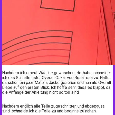
Nachdem ich erneut Wäsche gewaschen etc. habe, schneide
ich das Schnittmuster Overall Oskar von Rosa rosa zu. Hatte
es schon ein paar Mal als Jacke gesehen und nun als Overall.
Liebe auf den ersten Blick. Ich hoffe sehr, dass es klappt, da
die Anfänge der Anleitung nicht so toll sind.
Nachdem endlich alle Teile zugeschnitten und abgepaust
sind, schneide ich die Teile zu und beginne zu nähen.