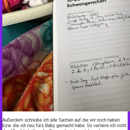
Außerdem schreibe ich alle Sachen auf die wir noch haben
bzw. die ich neu fürs Baby gemacht habe. So verliere ich nicht