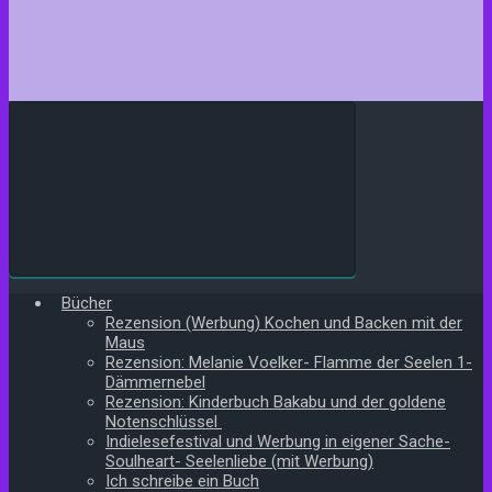
Bücher
Rezension (Werbung) Kochen und Backen mit der
Maus
Rezension: Melanie Voelker- Flamme der Seelen 1-
Dämmernebel
Rezension: Kinderbuch Bakabu und der goldene
Notenschlüssel
Indielesefestival und Werbung in eigener Sache-
Soulheart- Seelenliebe (mit Werbung)
Ich schreibe ein Buch