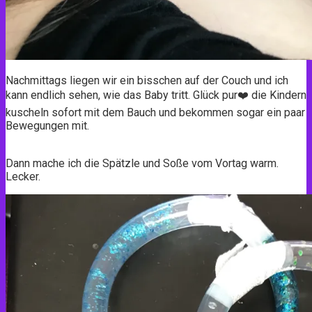
Nachmittags liegen wir ein bisschen auf der Couch und ich
kann endlich sehen, wie das Baby tritt. Glück pur❤️ die Kindern
kuscheln sofort mit dem Bauch und bekommen sogar ein paar
Bewegungen mit.
Dann mache ich die Spätzle und Soße vom Vortag warm.
Lecker.