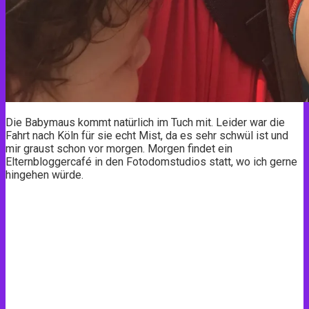
Die Babymaus kommt natürlich im Tuch mit. Leider war die
Fahrt nach Köln für sie echt Mist, da es sehr schwül ist und
mir graust schon vor morgen. Morgen findet ein
Elternbloggercafé in den Fotodomstudios statt, wo ich gerne
hingehen würde.