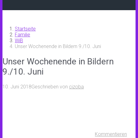
Startseite
Familie
WiB
Unser Wochenende in Bildern 9./10. Juni
Unser Wochenende in Bildern
9./10. Juni
10. Juni 2018
Geschrieben von
cizoba
Kommentieren