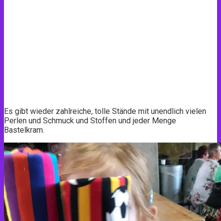
Es gibt wieder zahlreiche, tolle Stände mit unendlich vielen
Perlen und Schmuck und Stoffen und jeder Menge
Bastelkram.