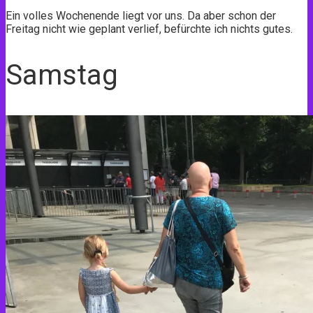
Ein volles Wochenende liegt vor uns. Da aber schon der
Freitag nicht wie geplant verlief, befürchte ich nichts gutes.
Samstag