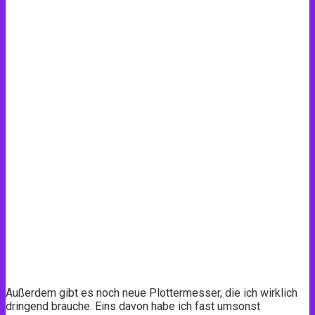
Außerdem gibt es noch neue Plottermesser, die ich wirklich
dringend brauche. Eins davon habe ich fast umsonst