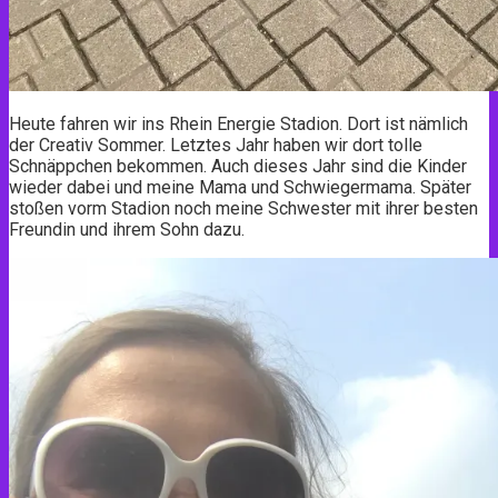
Heute fahren wir ins Rhein Energie Stadion. Dort ist nämlich
der Creativ Sommer. Letztes Jahr haben wir dort tolle
Schnäppchen bekommen. Auch dieses Jahr sind die Kinder
wieder dabei und meine Mama und Schwiegermama. Später
stoßen vorm Stadion noch meine Schwester mit ihrer besten
Freundin und ihrem Sohn dazu.