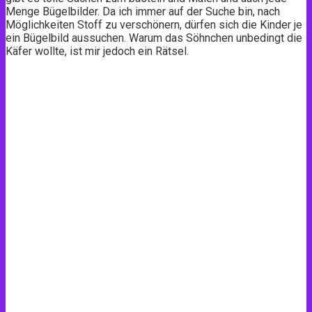
Menge Bügelbilder. Da ich immer auf der Suche bin, nach
Möglichkeiten Stoff zu verschönern, dürfen sich die Kinder je
ein Bügelbild aussuchen. Warum das Söhnchen unbedingt die
Käfer wollte, ist mir jedoch ein Rätsel.