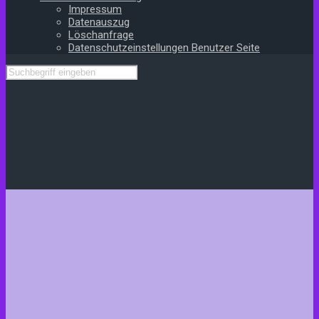
Impressum
Datenauszug
Löschanfrage
Datenschutzeinstellungen Benutzer Seite