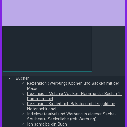
Bücher
Rezension (Werbung) Kochen und Backen mit der
Maus
Rezension: Melanie Voelker- Flamme der Seelen 1-
Dämmernebel
Rezension: Kinderbuch Bakabu und der goldene
Notenschlüssel
Indielesefestival und Werbung in eigener Sache-
Soulheart- Seelenliebe (mit Werbung)
Ich schreibe ein Buch