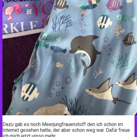
Dazu gab es noch Meerjungfrauenstoff den ich schon im
Internet gesehen hatte, der aber schon weg war. Dafür freue
ich mich jetzt umso mehr.