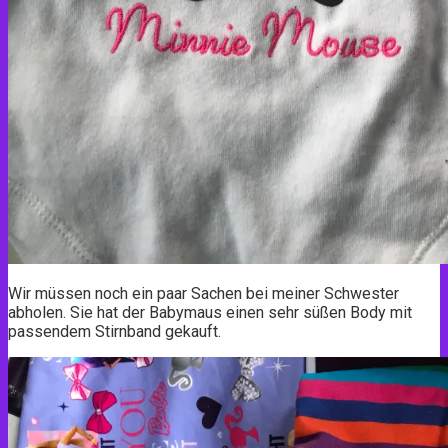
Wir müssen noch ein paar Sachen bei meiner Schwester
abholen. Sie hat der Babymaus einen sehr süßen Body mit
passendem Stirnband gekauft.