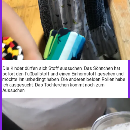
Die Kinder dürfen sich Stoff aussuchen. Das Söhnchen hat
sofort den Fußballstoff und einen Einhornstoff gesehen und
möchte ihn unbedingt haben. Die anderen beiden Rollen habe
ich ausgesucht. Das Töchterchen kommt noch zum
Aussuchen.