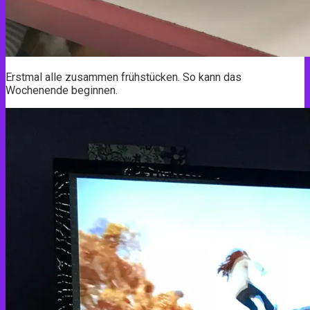
Erstmal alle zusammen frühstücken. So kann das
Wochenende beginnen.