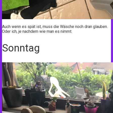
Auch wenn es spät ist, muss die Wäsche noch dran glauben.
Oder ich, je nachdem wie man es nimmt.
Sonntag