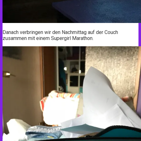
Danach verbringen wir den Nachmittag auf der Couch
zusammen mit einem Supergirl Marathon.