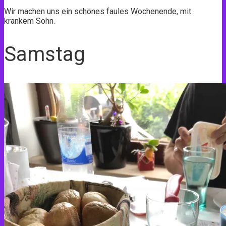
Wir machen uns ein schönes faules Wochenende, mit
krankem Sohn.
Samstag