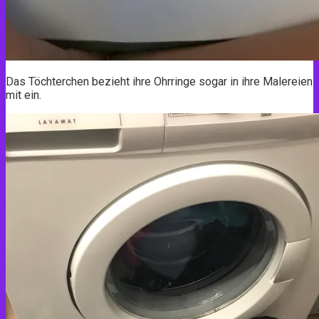
Das Töchterchen bezieht ihre Ohrringe sogar in ihre Malereien
mit ein.