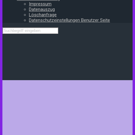
Impressum
Datenauszug
Löschanfrage
Datenschutzeinstellungen Benutzer Seite