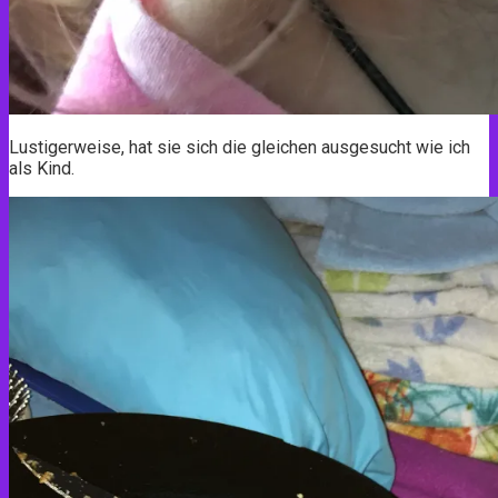
Lustigerweise, hat sie sich die gleichen ausgesucht wie ich
als Kind.