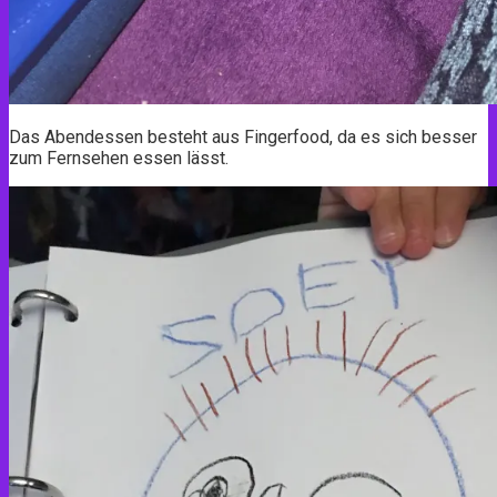
Das Abendessen besteht aus Fingerfood, da es sich besser
zum Fernsehen essen lässt.