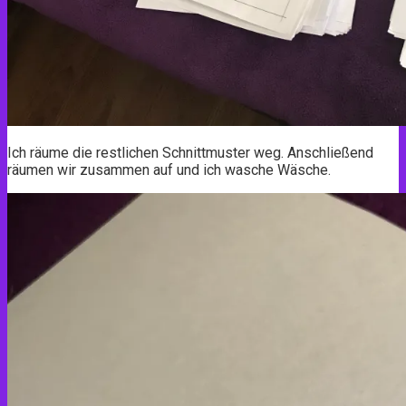
Ich räume die restlichen Schnittmuster weg. Anschließend
räumen wir zusammen auf und ich wasche Wäsche.