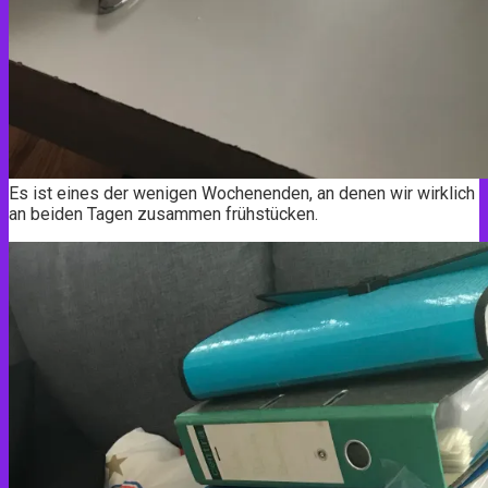
Es ist eines der wenigen Wochenenden, an denen wir wirklich
an beiden Tagen zusammen frühstücken.