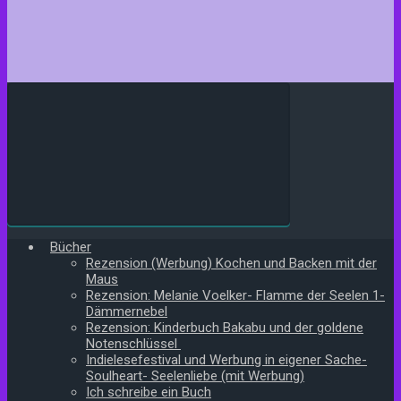
Bücher
Rezension (Werbung) Kochen und Backen mit der
Maus
Rezension: Melanie Voelker- Flamme der Seelen 1-
Dämmernebel
Rezension: Kinderbuch Bakabu und der goldene
Notenschlüssel
Indielesefestival und Werbung in eigener Sache-
Soulheart- Seelenliebe (mit Werbung)
Ich schreibe ein Buch