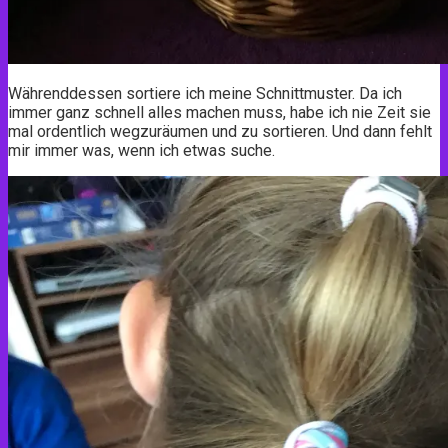
Währenddessen sortiere ich meine Schnittmuster. Da ich
immer ganz schnell alles machen muss, habe ich nie Zeit sie
mal ordentlich wegzuräumen und zu sortieren. Und dann fehlt
mir immer was, wenn ich etwas suche.