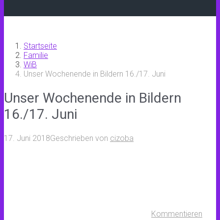
Startseite
Familie
WiB
Unser Wochenende in Bildern 16./17. Juni
Unser Wochenende in Bildern
16./17. Juni
17. Juni 2018
Geschrieben von
cizoba
Kommentieren