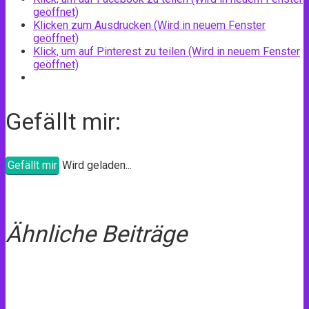
geöffnet)
Klicken zum Ausdrucken (Wird in neuem Fenster
geöffnet)
Klick, um auf Pinterest zu teilen (Wird in neuem Fenster
geöffnet)
Gefällt mir:
Gefällt mir
Wird geladen...
Ähnliche Beiträge