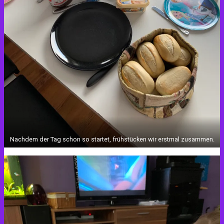
Nachdem der Tag schon so startet, frühstücken wir erstmal zusammen.