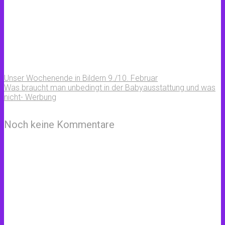
Unser Wochenende in Bildern 9./10. Februar
Was braucht man unbedingt in der Babyausstattung und was
nicht- Werbung
Noch keine Kommentare