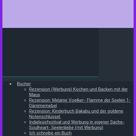
Bücher
Rezension (Werbung) Kochen und Backen mit der
Maus
Rezension: Melanie Voelker- Flamme der Seelen 1-
Dämmernebel
Rezension: Kinderbuch Bakabu und der goldene
Notenschlüssel
Indielesefestival und Werbung in eigener Sache-
Soulheart- Seelenliebe (mit Werbung)
Ich schreibe ein Buch