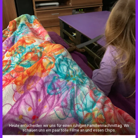
Heute entscheiden wir uns für einen ruhigen Familiennachmittag. Wir
schauen uns ein paar tolle Filme an und essen Chips.