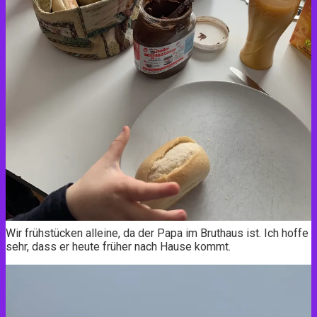
Wir frühstücken alleine, da der Papa im Bruthaus ist. Ich hoffe
sehr, dass er heute früher nach Hause kommt.