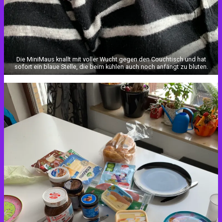
Die MiniMaus knallt mit voller Wucht gegen den Couchtisch und hat
sofort ein blaue Stelle, die beim kühlen auch noch anfängt zu bluten.