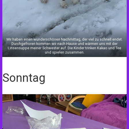
Wir haben einen wunderschönen Nachmittag, der viel zu schnell endet.
Durchgefroren kommen wir nach Hause und wärmen uns mit der
Linsensuppe meiner Schwester auf. Die Kinder trinken Kakao und Tee
und spielen zusammen.
Sonntag