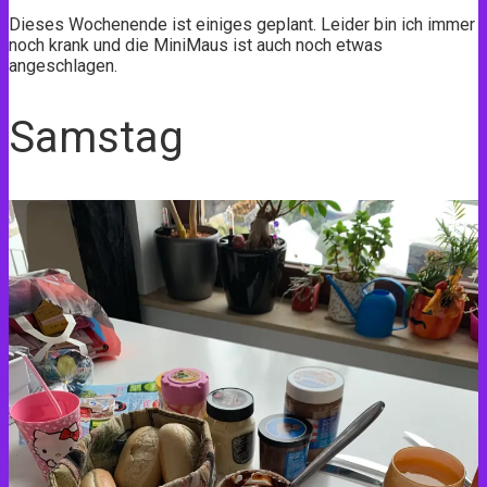
Dieses Wochenende ist einiges geplant. Leider bin ich immer
noch krank und die MiniMaus ist auch noch etwas
angeschlagen.
Samstag