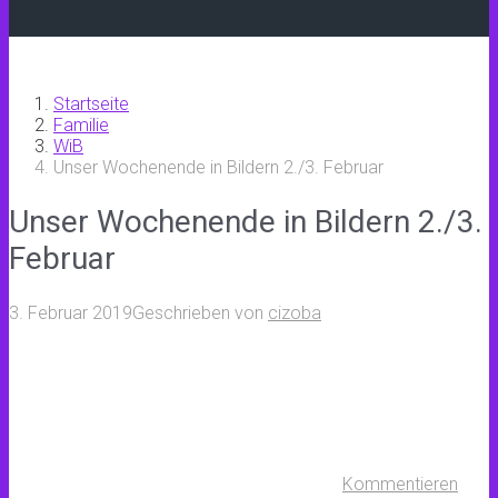
Startseite
Familie
WiB
Unser Wochenende in Bildern 2./3. Februar
Unser Wochenende in Bildern 2./3.
Februar
3. Februar 2019
Geschrieben von
cizoba
Kommentieren