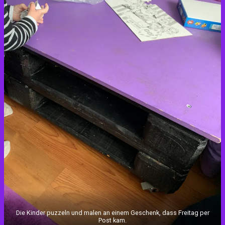
Die Kinder puzzeln und malen an einem Geschenk, dass Freitag per
Post kam.