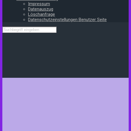
Impressum
Datenauszug
Löschanfrage
Datenschutzeinstellungen Benutzer Seite