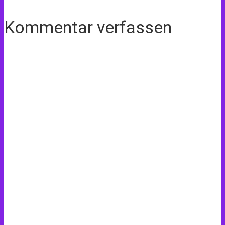
Kommentar verfassen