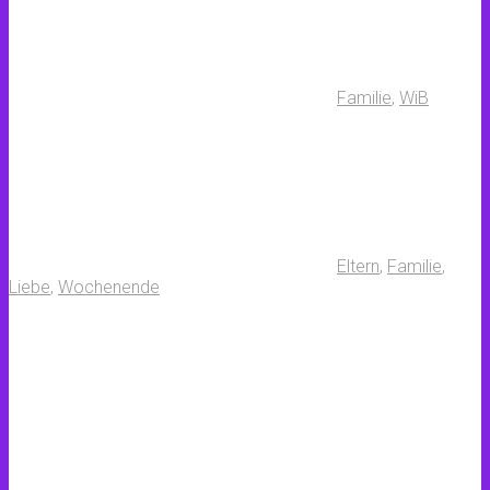
Familie
,
WiB
Eltern
,
Familie
,
Liebe
,
Wochenende