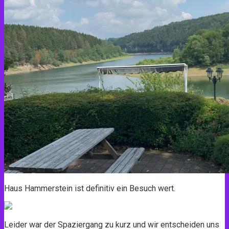
Haus Hammerstein ist definitiv ein Besuch wert.
Leider war der Spaziergang zu kurz und wir entscheiden uns