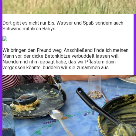
Dort gibt es nicht nur Eis, Wasser und Spaß sondern auch
Schwäne mit ihren Babys.
Wir bringen den Freund weg. Anschließend finde ich meinen
Mann vor, der dicke Betonklötze verbuddelt lassen will.
Nachdem ich ihm gesagt habe, das wir Pflastern dann
vergessen könnte, buddeln wir sie zusammen aus.