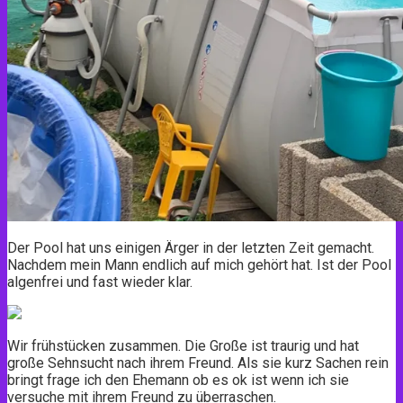
Der Pool hat uns einigen Ärger in der letzten Zeit gemacht.
Nachdem mein Mann endlich auf mich gehört hat. Ist der Pool
algenfrei und fast wieder klar.
Wir frühstücken zusammen. Die Große ist traurig und hat
große Sehnsucht nach ihrem Freund. Als sie kurz Sachen rein
bringt frage ich den Ehemann ob es ok ist wenn ich sie
versuche mit ihrem Freund zu überraschen.