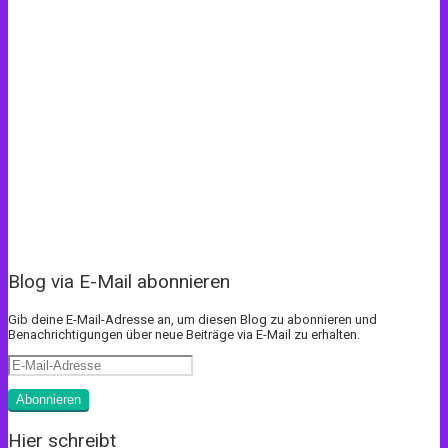
Blog via E-Mail abonnieren
Gib deine E-Mail-Adresse an, um diesen Blog zu abonnieren und
Benachrichtigungen über neue Beiträge via E-Mail zu erhalten.
E-
Mail-
Adresse
Abonnieren
Hier schreibt