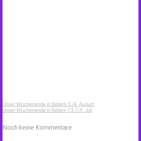
Unser Wochenende in Bildern 3./4. August
Unser Wochenende in Bildern 13./14. Juli
Noch keine Kommentare