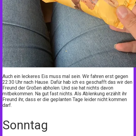
Auch ein leckeres Eis muss mal sein. Wir fahren erst gegen
22:30 Uhr nach Hause. Dafür hab ich es geschafft das wir den
Freund der Großen abholen. Und sie hat nichts davon
mitbekommen. Na gut fast nichts. Als Ablenkung erzählt ihr
Freund ihr, dass er die geplanten Tage leider nicht kommen
darf.
Sonntag