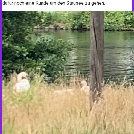
dafür noch eine Runde um den Stausee zu gehen.