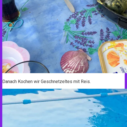
Danach Kochen wir Geschnetzeltes mit Reis.