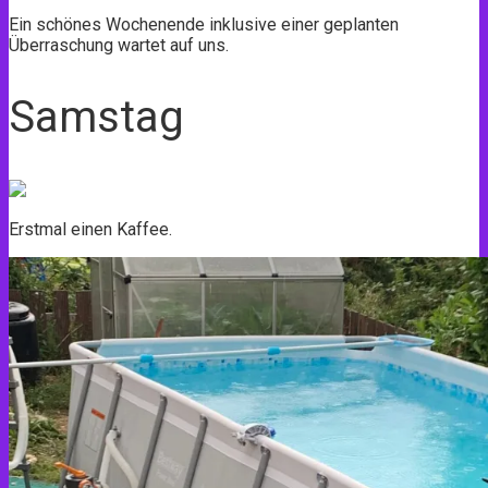
Ein schönes Wochenende inklusive einer geplanten
Überraschung wartet auf uns.
Samstag
Erstmal einen Kaffee.