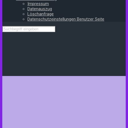
Impressum
Datenauszug
Löschanfrage
Datenschutzeinstellungen Benutzer Seite