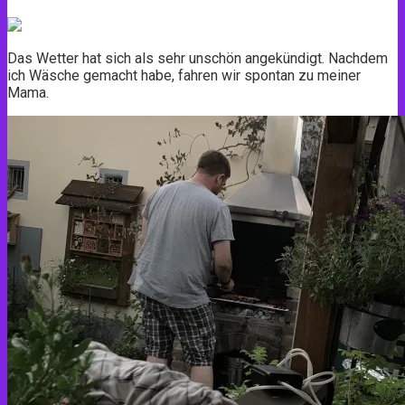
Das Wetter hat sich als sehr unschön angekündigt. Nachdem
ich Wäsche gemacht habe, fahren wir spontan zu meiner
Mama.