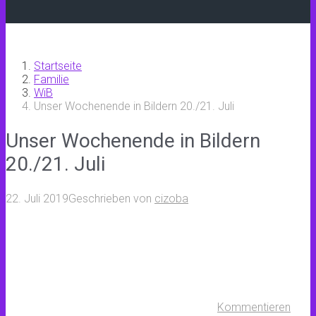
Startseite
Familie
WiB
Unser Wochenende in Bildern 20./21. Juli
Unser Wochenende in Bildern
20./21. Juli
22. Juli 2019
Geschrieben von
cizoba
Kommentieren