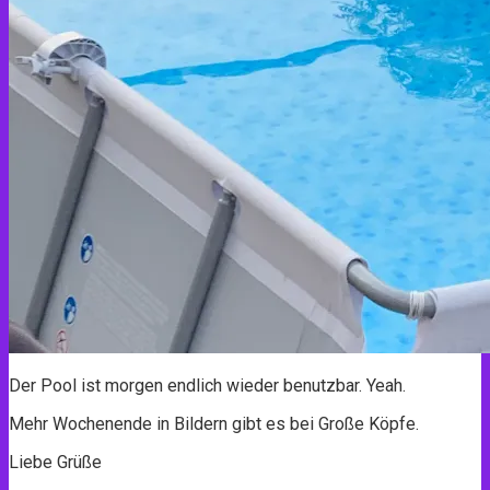
Der Pool ist morgen endlich wieder benutzbar. Yeah.
Mehr Wochenende in Bildern gibt es bei Große Köpfe.
Liebe Grüße