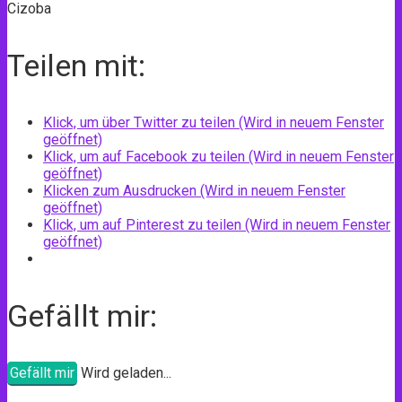
Cizoba
Teilen mit:
Klick, um über Twitter zu teilen (Wird in neuem Fenster
geöffnet)
Klick, um auf Facebook zu teilen (Wird in neuem Fenster
geöffnet)
Klicken zum Ausdrucken (Wird in neuem Fenster
geöffnet)
Klick, um auf Pinterest zu teilen (Wird in neuem Fenster
geöffnet)
Gefällt mir:
Gefällt mir
Wird geladen...