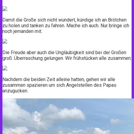
Damit die Große sich nicht wundert, kündige ich an Brötchen
zu holen und tanken zu fahren. Mache ich auch. Nur bringe ich
noch jemanden mit.
Die Freude aber auch die Ungläubigkeit sind bei der Großen
groß. Überraschung gelungen. Wir frühstücken alle zusammen.
Nachdem die beiden Zeit alleine hatten, gehen wir alle
zusammen spazieren um sich Angelstellen des Papas
anzugucken.