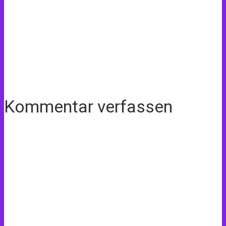
Kommentar verfassen