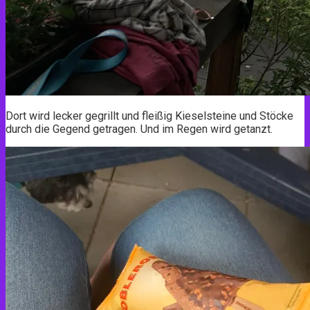
Dort wird lecker gegrillt und fleißig Kieselsteine und Stöcke
durch die Gegend getragen. Und im Regen wird getanzt.