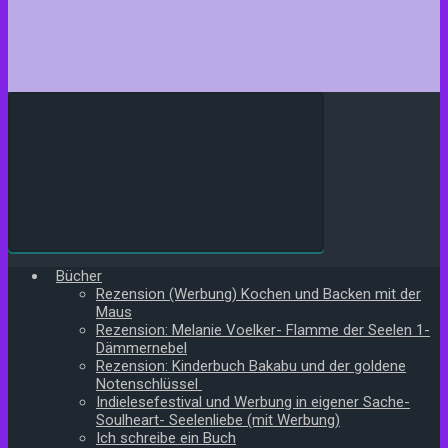
Bücher
Rezension (Werbung) Kochen und Backen mit der
Maus
Rezension: Melanie Voelker- Flamme der Seelen 1-
Dämmernebel
Rezension: Kinderbuch Bakabu und der goldene
Notenschlüssel
Indielesefestival und Werbung in eigener Sache-
Soulheart- Seelenliebe (mit Werbung)
Ich schreibe ein Buch