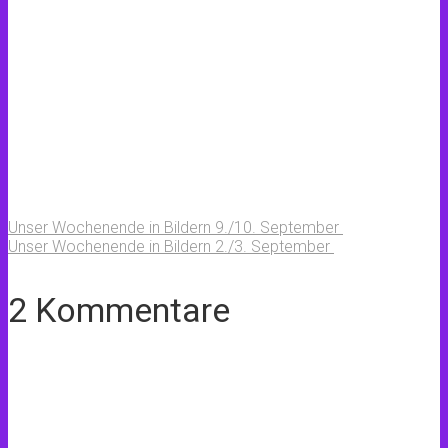
Unser Wochenende in Bildern 9./10. September
Unser Wochenende in Bildern 2./3. September
2 Kommentare