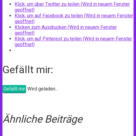
Klick, um über Twitter zu teilen (Wird in neuem Fenster
geöffnet)
Klick, um auf Facebook zu teilen (Wird in neuem Fenster
geöffnet)
Klicken zum Ausdrucken (Wird in neuem Fenster
geöffnet)
Klick, um auf Pinterest zu teilen (Wird in neuem Fenster
geöffnet)
Gefällt mir:
Gefällt mir
Wird geladen...
Ähnliche Beiträge