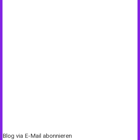
Blog via E-Mail abonnieren