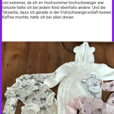
viel extremer, da ich im Hochsommer hochschwanger war.
Gelüste hatte ich bei jedem Kind ebenfalls andere. Und die
Tatsache, dass ich gerade in der Frühschwangerschaft keinen
Kaffee mochte, hatte ich bei allen dreien.