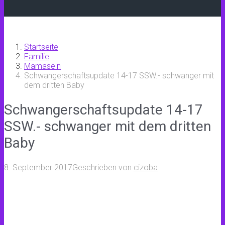
Startseite
Familie
Mamasein
Schwangerschaftsupdate 14-17 SSW.- schwanger mit
dem dritten Baby
Schwangerschaftsupdate 14-17
SSW.- schwanger mit dem dritten
Baby
8. September 2017
Geschrieben von
cizoba