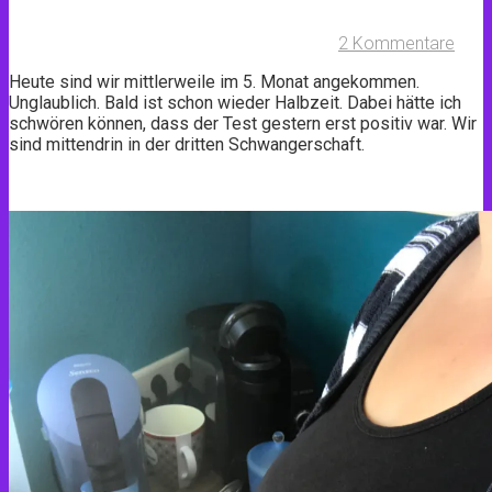
2 Kommentare
Heute sind wir mittlerweile im 5. Monat angekommen.
Unglaublich. Bald ist schon wieder Halbzeit. Dabei hätte ich
schwören können, dass der Test gestern erst positiv war. Wir
sind mittendrin in der dritten Schwangerschaft.