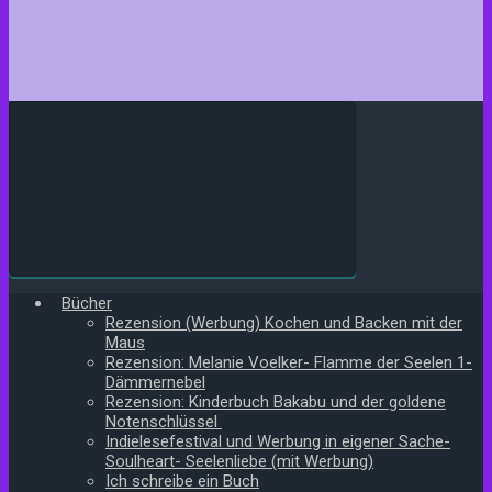
Bücher
Rezension (Werbung) Kochen und Backen mit der
Maus
Rezension: Melanie Voelker- Flamme der Seelen 1-
Dämmernebel
Rezension: Kinderbuch Bakabu und der goldene
Notenschlüssel
Indielesefestival und Werbung in eigener Sache-
Soulheart- Seelenliebe (mit Werbung)
Ich schreibe ein Buch