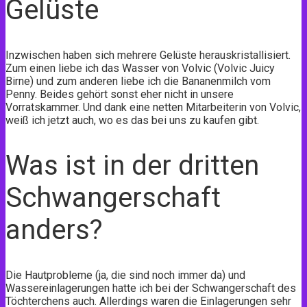
Gelüste
Inzwischen haben sich mehrere Gelüste herauskristallisiert.
Zum einen liebe ich das Wasser von Volvic (Volvic Juicy
Birne) und zum anderen liebe ich die Bananenmilch vom
Penny. Beides gehört sonst eher nicht in unsere
Vorratskammer. Und dank eine netten Mitarbeiterin von Volvic,
weiß ich jetzt auch, wo es das bei uns zu kaufen gibt.
Was ist in der dritten
Schwangerschaft
anders?
Die Hautprobleme (ja, die sind noch immer da) und
Wassereinlagerungen hatte ich bei der Schwangerschaft des
Töchterchens auch. Allerdings waren die Einlagerungen sehr