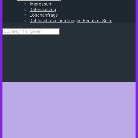
Impressum
Datenauszug
Löschanfrage
Datenschutzeinstellungen Benutzer Seite