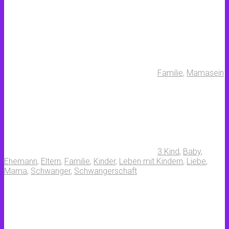
Familie
,
Mamasein
3.Kind
,
Baby
,
Ehemann
,
Eltern
,
Familie
,
Kinder
,
Leben mit Kindern
,
Liebe
,
Mama
,
Schwanger
,
Schwangerschaft