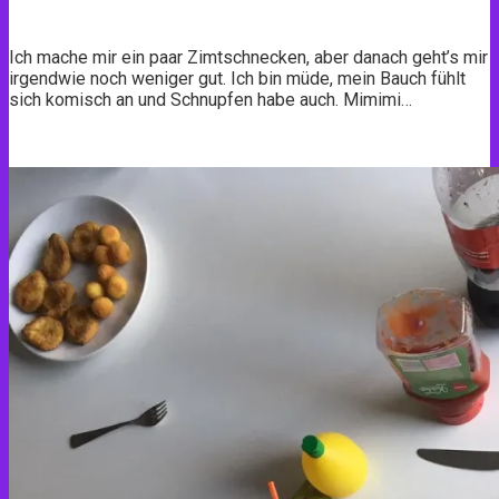
Ich mache mir ein paar Zimtschnecken, aber danach geht’s mir
irgendwie noch weniger gut. Ich bin müde, mein Bauch fühlt
sich komisch an und Schnupfen habe auch. Mimimi…