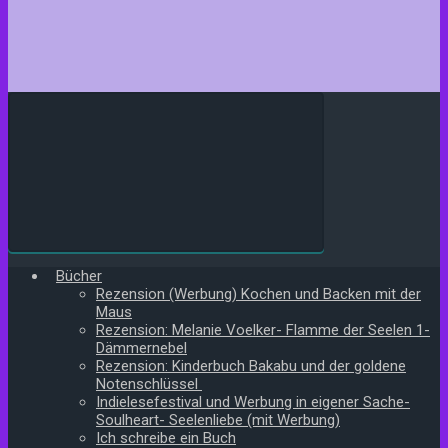
Bücher
Rezension (Werbung) Kochen und Backen mit der
Maus
Rezension: Melanie Voelker- Flamme der Seelen 1-
Dämmernebel
Rezension: Kinderbuch Bakabu und der goldene
Notenschlüssel
Indielesefestival und Werbung in eigener Sache-
Soulheart- Seelenliebe (mit Werbung)
Ich schreibe ein Buch