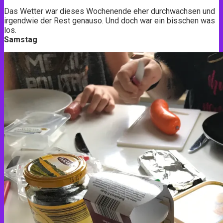
Das Wetter war dieses Wochenende eher durchwachsen und
irgendwie der Rest genauso. Und doch war ein bisschen was
los.
Samstag