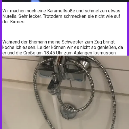
Wir machen noch eine Karamellsoße und schmelzen etwas
Nutella. Sehr lecker. Trotzdem schmecken sie nicht wie auf
der Kirmes.
Während der Ehemann meine Schwester zum Zug bringt,
koche ich essen. Leider können wir es nicht so genießen, da
er und die Große um 18:45 Uhr zum Aalangen losmüssen.