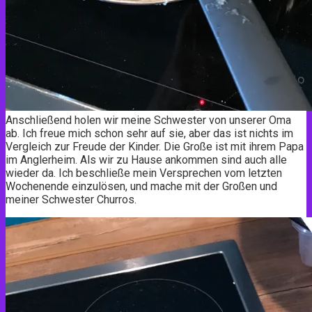
Anschließend holen wir meine Schwester von unserer Oma
ab. Ich freue mich schon sehr auf sie, aber das ist nichts im
Vergleich zur Freude der Kinder. Die Große ist mit ihrem Papa
im Anglerheim. Als wir zu Hause ankommen sind auch alle
wieder da. Ich beschließe mein Versprechen vom letzten
Wochenende einzulösen, und mache mit der Großen und
meiner Schwester Churros.