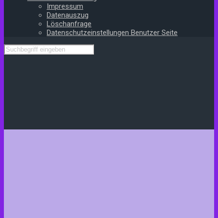
Impressum
Datenauszug
Löschanfrage
Datenschutzeinstellungen Benutzer Seite