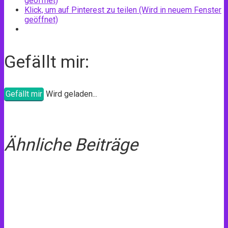
geöffnet)
Klick, um auf Pinterest zu teilen (Wird in neuem Fenster
geöffnet)
Gefällt mir:
Gefällt mir
Wird geladen...
Ähnliche Beiträge