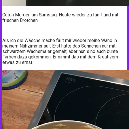
Guten Morgen am Samstag. Heute wieder zu fünft und mit
frischen Brötchen.
Als ich die Wäsche mache fällt mir wieder meine Wand in
meinem Nähzimmer auf. Erst hatte das Söhnchen nur mit
schwarzem Wachsmaler gemalt, aber nun sind auch bunte
Farben dazu gekommen. Er nimmt das mit dem Kreativem
etwas zu ernst.