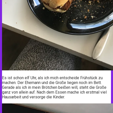
Es ist schon elf Uhr, als ich mich entscheide Frühstück zu
machen. Der Ehemann und die Große liegen noch im Bett.
Gerade als ich in mein Brötchen beißen will, steht die Große
ganz von allein auf. Nach dem Essen mache ich erstmal viel
Hausarbeit und versorge die Kinder.