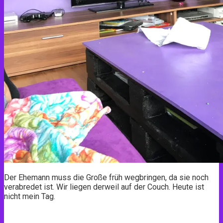
Der Ehemann muss die Große früh wegbringen, da sie noch
verabredet ist. Wir liegen derweil auf der Couch. Heute ist
nicht mein Tag.