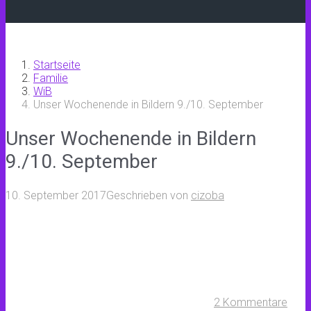
Startseite
Familie
WiB
Unser Wochenende in Bildern 9./10. September
Unser Wochenende in Bildern
9./10. September
10. September 2017
Geschrieben von
cizoba
2 Kommentare