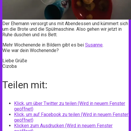
Der Ehemann versorgt uns mit Abendessen und kümmert sich
um die Brote und die Spülmaschine. Also gehen wir jetzt in
Ruhe duschen und ins Bett.
Mehr Wochenende in Bildern gibt es bei
Susanne
.
Wie war dein Wochenende?
Liebe Grüße
Cizoba
Teilen mit:
Klick, um über Twitter zu teilen (Wird in neuem Fenster
geöffnet)
Klick, um auf Facebook zu teilen (Wird in neuem Fenster
geöffnet)
Klicken zum Ausdrucken (Wird in neuem Fenster