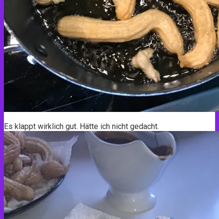
Es klappt wirklich gut. Hätte ich nicht gedacht.