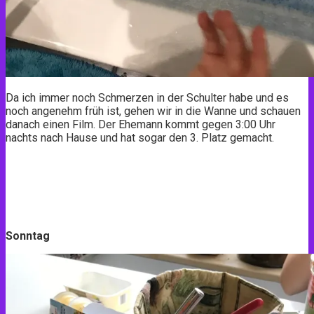
Da ich immer noch Schmerzen in der Schulter habe und es
noch angenehm früh ist, gehen wir in die Wanne und schauen
danach einen Film. Der Ehemann kommt gegen 3:00 Uhr
nachts nach Hause und hat sogar den 3. Platz gemacht.
Sonntag