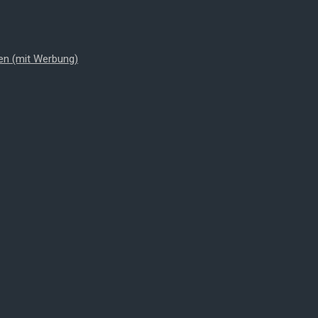
en (mit Werbung)